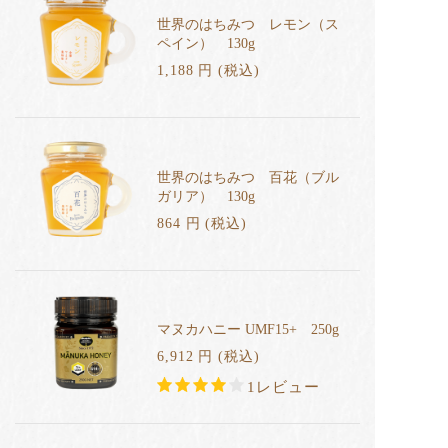
世界のはちみつ レモン（ス
ペイン） 130g
1,188
円
(税込
)
世界のはちみつ 百花（ブル
ガリア） 130g
864
円
(税込
)
マヌカハニー UMF15+ 250g
6,912
円
(税込
)
1レビュー