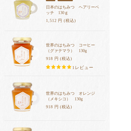
日本のはちみつ ヘアリーベ
ッチ 130ｇ
1,512
円
(税込
)
世界のはちみつ コーヒー
（グァテマラ） 130g
918
円
(税込
)
1レビュー
世界のはちみつ オレンジ
（メキシコ） 130g
918
円
(税込
)