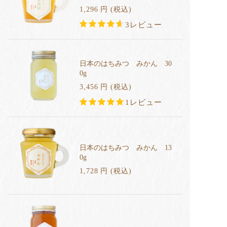
1,296
円
(税込
)
3レビュー
日本のはちみつ みかん 30
0g
3,456
円
(税込
)
1レビュー
日本のはちみつ みかん 13
0g
1,728
円
(税込
)