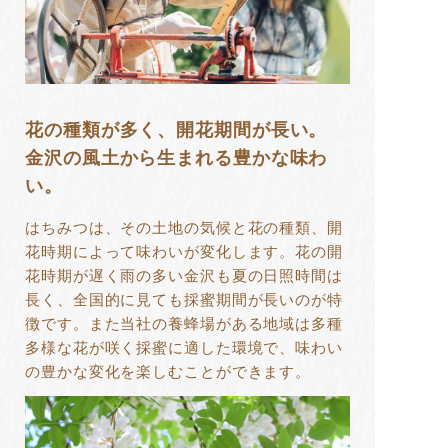
花の種類が多く、開花期間が長い。
金沢の風土から生まれる豊かな味わ
い。
はちみつは、その土地の気候と花の種類、開
花時期によって味わいが変化します。花の開
花時期が遅く雨の多い金沢も夏の日照時間は
長く、全国的に見ても採蜜期間が長いのが特
徴です。また当社の養蜂場がある地域は多種
多様な花が咲く採蜜に適した環境で、味わい
の豊かな変化を楽しむことができます。