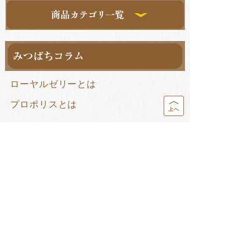
ローヤルゼリーとは
プロポリスとは
上へ
お知らせ