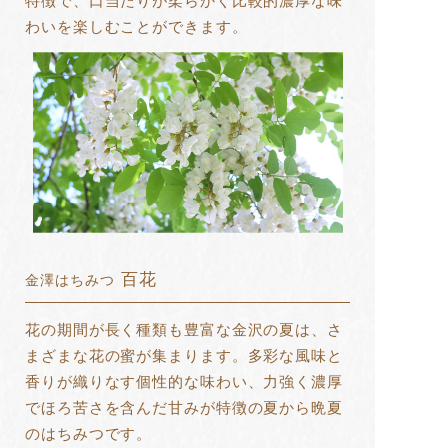
特徴で、口当たりが柔らかく比較的濃厚な味
わいを楽しむことができます。
百花
金澤はちみつ
花の期間が長く種類も豊富な金沢の夏は、さ
まざまな花の蜜が集まります。多彩な風味と
香りが織りなす個性的な味わい、力強く濃厚
でほろ苦さを含んだ甘みが特徴の夏から晩夏
のはちみつです。