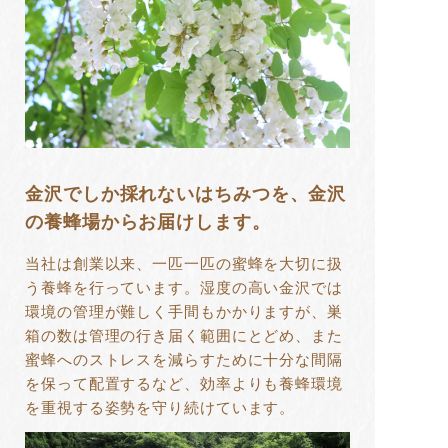
金沢でしか採れないはちみつを、金沢
の養蜂場からお届けします。
当社は創業以来、一匹一匹の蜜蜂を大切に扱
う養蜂を行っています。湿度の高い金沢では
環境の管理が難しく手間もかかりますが、巣
箱の数は管理の行き届く範囲にとどめ、また
蜜蜂へのストレスを減らすために十分な間隔
を保って配置するなど、効率よりも養蜂環境
を重視する姿勢を守り続けています。