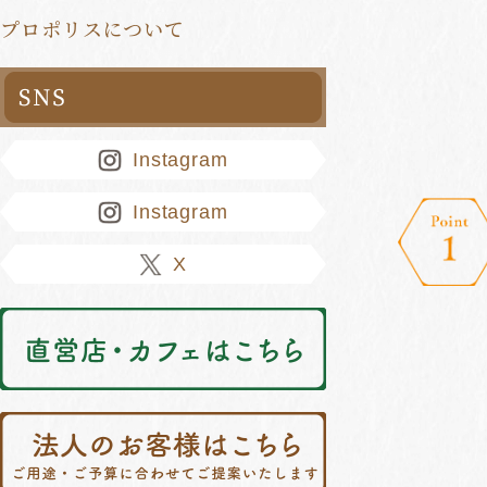
プロポリスについて
Instagram
Instagram
X