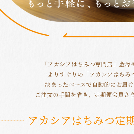
「アカシアはちみつ専門店」金澤
よりすぐりの「アカシアはちみ
決まったペースで自動的にお届け
ご注文の手間を省き、定期便会員さ
アカシアはちみつ定