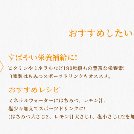
おすすめしたい
すばやい栄養補給に!
ピタミンやミネラルなど180種類もの豊富な栄養素!
自家製はちみつスポーツドリンクもオススメ。
おすすめレシピ
ミネラルウォーターにはちみつ、レモン汁、
塩少々加えてスポーツドリンクに!
(はちみつ大さじ2、レモン汁大さじ1、塩小さじ1/2を