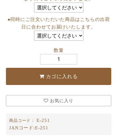
●同時にご注文いただいた商品はこちらの出荷
日に合わせてお届けいたします。
数量
カゴに入れる
お気に入り
E-251
商品コード：
JANコード:
E-251