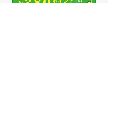
配送・送料について
決済方法について
営業カレンダー
返品・交換について
お問い合わせ