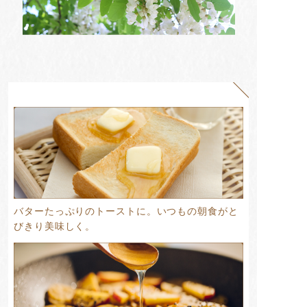
バターたっぷりのトーストに。いつもの朝食がと
びきり美味しく。