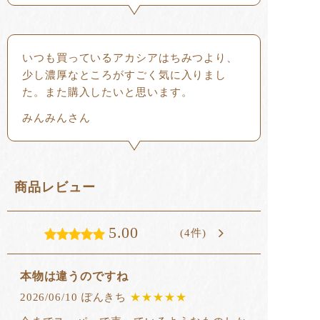
いつも買っているアカシアはちみつより、
少し濃厚なところがすごく気に入りまし
た。また購入したいと思います。
みんみんさん
商品レビュー
5.00
(4件)
本物は違うのですね
2026/06/10 ぽんきち
★★★★★