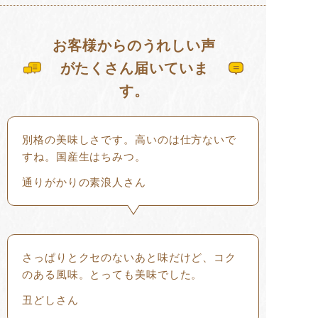
お客様からのうれしい声
がたくさん届いていま
す。
別格の美味しさです。高いのは仕方ないで
すね。国産生はちみつ。
通りがかりの素浪人さん
さっぱりとクセのないあと味だけど、コク
のある風味。とっても美味でした。
丑どしさん