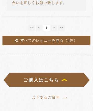
合いを宜しくお願い致します。
<<
<
1
>
>>
すべてのレビューを見る（4件）
ご購入はこちら
よくあるご質問