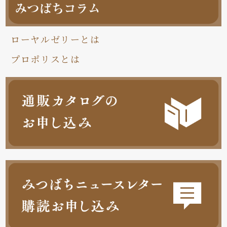
ローヤルゼリーとは
プロポリスとは