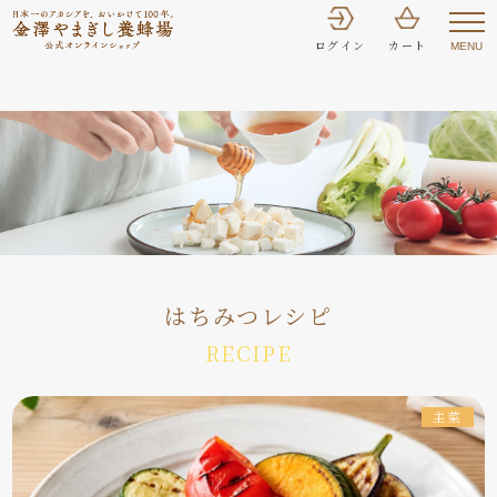
ログイン
カート
MENU
はちみつレシピ
RECIPE
主菜