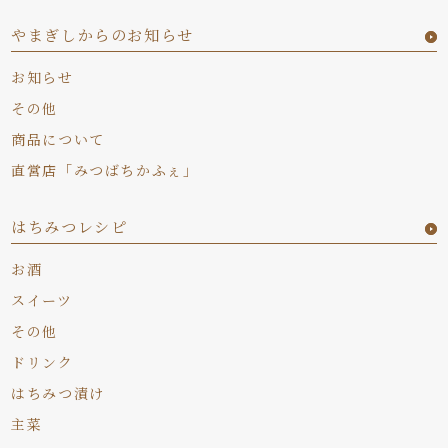
やまぎしからのお知らせ
お知らせ
その他
商品について
直営店「みつばちかふぇ」
はちみつレシピ
お酒
スイーツ
その他
ドリンク
はちみつ漬け
主菜