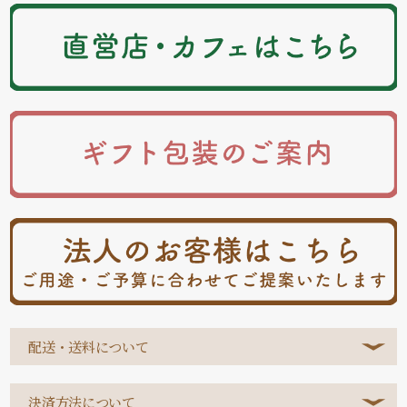
配送・送料について
決済方法について