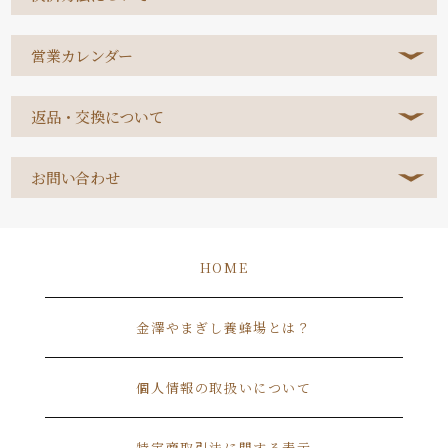
営業カレンダー
返品・交換について
お問い合わせ
HOME
金澤やまぎし養蜂場とは？
個人情報の取扱いについて
特定商取引法に関する表示