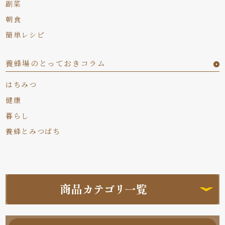
副菜
朝食
簡単レシピ
養蜂場のとっておきコラム
はちみつ
健康
暮らし
養蜂とみつばち