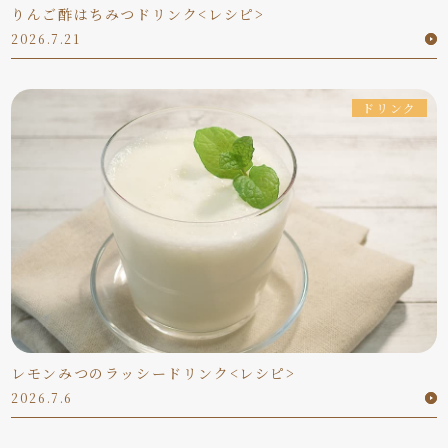
りんご酢はちみつドリンク<レシピ>
2026.7.21
ドリンク
レモンみつのラッシードリンク<レシピ>
2026.7.6