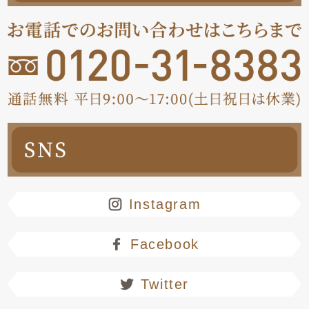
Instagram
Facebook
Twitter