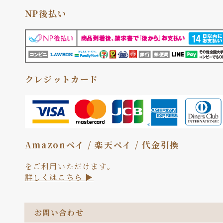
NP後払い
クレジットカード
Amazonペイ / 楽天ペイ / 代金引換
をご利用いただけます。
詳しくはこちら ▶
お問い合わせ