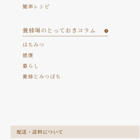
簡単レシピ
養蜂場のとっておきコラム
はちみつ
健康
暮らし
養蜂とみつばち
配送・送料について