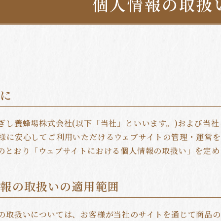
個人情報の取扱
めに
ぎし養蜂場株式会社(以下「当社」といいます。)および当
様に安心してご利用いただけるウェブサイトの管理・運営を
のとおり「ウェブサイトにおける個人情報の取扱い」を定め
情報の取扱いの適用範囲
の取扱いについては、お客様が当社のサイトを通じて商品