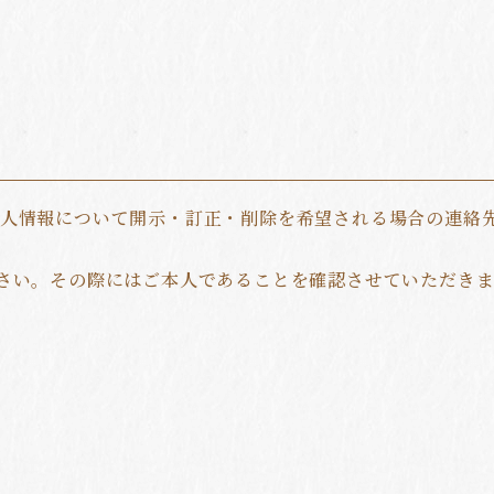
個人情報について開示・訂正・削除を希望される場合の連絡
さい。その際にはご本人であることを確認させていただき