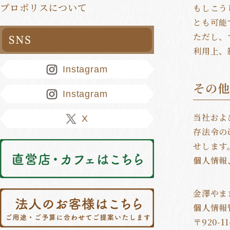
プロポリスについて
もしこう
とも可能
ただし、
Instagram
その
Instagram
当社およ
X
存法令の
せします
金澤やま
個人情報
〒920-11