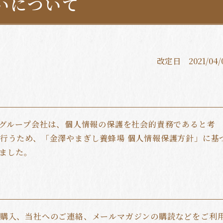
いについて
改定日 2021/04/
社グループ会社は、個人情報の保護を社会的責務であると考
行うため、「金澤やまぎし養蜂場 個人情報保護方針」に基
ました。
の購入、当社へのご連絡、メールマガジンの購読などをご利