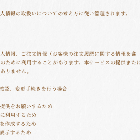
人情報の取扱いについての考え方に従い管理されます。
個人情報、ご注文情報（お客様の注文履歴に関する情報を含
的のために利用することがあります。本サービスの提供また
はありません。
の確認、変更手続きを行う場合
ご提供をお願いするため
的に利用するため
料を作成するため
、表示するため