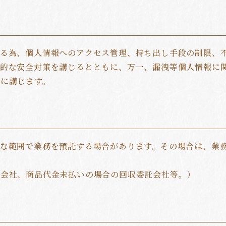
する為、個人情報へのアクセス管理、持ち出し手段の制限、
理的な安全対策を講じるとともに、万一、漏洩等個人情報に
に講じます。
な範囲で業務を預託する場合があります。その場合は、業
刷会社、商品代金未払いの場合の回収委託会社等。）