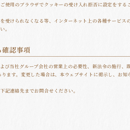
、ご使用のブラウザでクッキーの受け入れ拒否に設定をする
を受けられなくなる等、インターネット上の各種サービス
る確認事項
よび当社グループ会社の営業上の必要性、新法令の施行、
あります。変更した場合は、本ウェブサイトに掲示し、お知
。