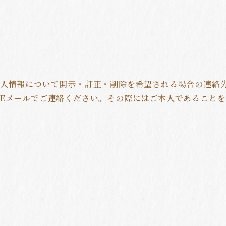
個人情報について開示・訂正・削除を希望される場合の連絡
Eメールでご連絡ください。その際にはご本人であることを