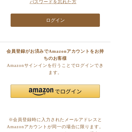
パスワードを忘れた方
会員登録がお済みでAmazonアカウントをお持
ちのお客様
Amazonサインインを行うことでログインでき
ます。
※会員登録時に入力されたメールアドレスと
Amazonアカウントが同一の場合に限ります。