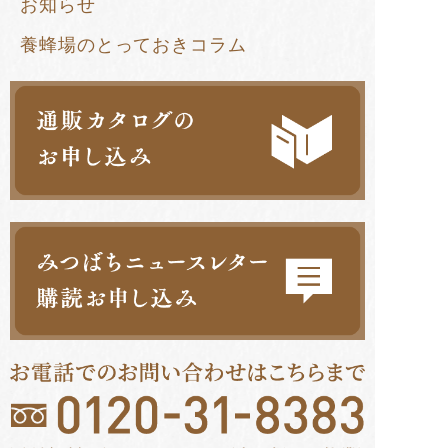
お知らせ
養蜂場のとっておきコラム