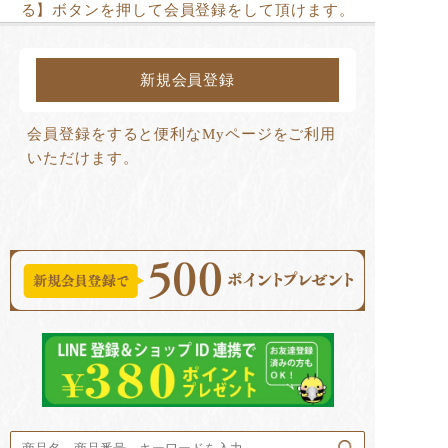
る】ボタンを押して会員登録をして頂けます。
新規会員登録
会員登録をすると便利なMyページをご利用
いただけます。