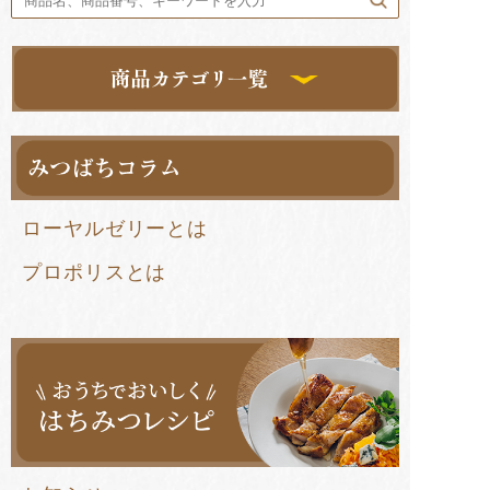
ローヤルゼリーとは
プロポリスとは