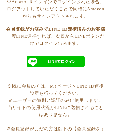
※Amazonサインインでログインされた場合、
ログアウトしていただくことで同時にAmazon
からもサインアウトされます。
会員登録がお済みでLINE ID連携済みのお客様
一度LINE連携すれば、次回からLINEボタンだ
けでログイン出来ます。
※既に会員の方は、MYページ＞LINE ID連携
設定を行ってください。
※ユーザーの識別と認証のみに使用します。
当サイトの使用状況がLINEに送信されること
はありません。
※会員登録がまだの方は以下の【会員登録をす