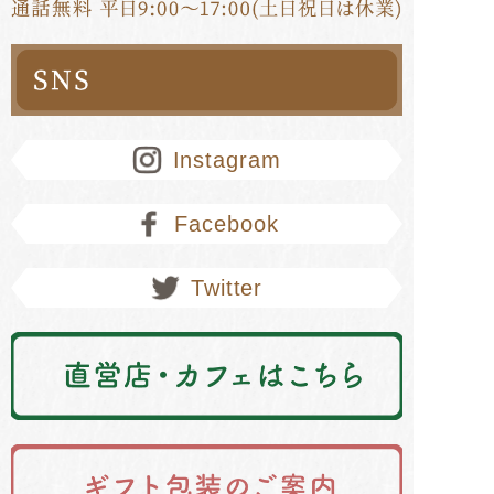
Instagram
Facebook
Twitter