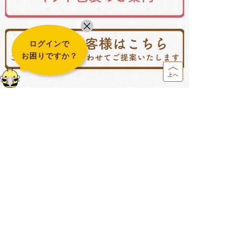
ログインで
お困りですか？
上へ
配送・送料について
決済方法について
営業カレンダー
返品・交換について
お問い合わせ