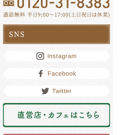
Instagram
Facebook
Twitter