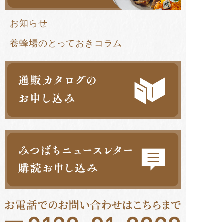
お知らせ
養蜂場のとっておきコラム