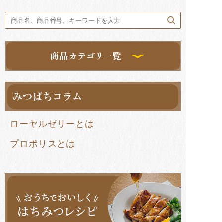
ローヤルゼリーとは
プロポリスとは