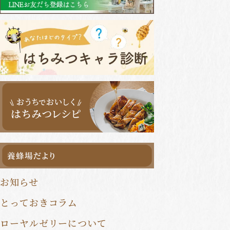
健康食品定期便
健康食品まとめ買い
一覧はこちら
お知らせ
とっておきコラム
ローヤルゼリーについて