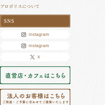
プロポリスについて
Instagram
Instagram
X