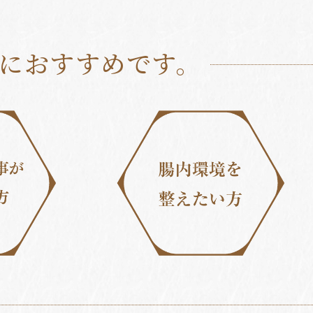
におすすめです。