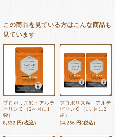
この商品を見ている方はこんな商品も
見ています
プロポリス粒・アルテ
プロポリス粒・アルテ
ピリンＣ（2ヶ月に1
ピリンＣ（1ヶ月に2
袋）
袋）
8,532
円(税込)
14,256
円(税込)