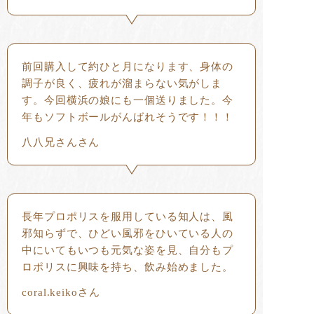
前回購入して約ひと月になります、身体の
調子が良く、疲れが溜まらない気がしま
す。今回横浜の娘にも一個送りました。今
年もソフトボールがんばれそうです！！！
八八兄さんさん
長年プロポリスを服用している知人は、風
邪知らずで、ひどい風邪をひいている人の
中にいてもいつも元気な姿を見、自分もプ
ロポリスに興味を持ち、飲み始めました。
coral.keikoさん