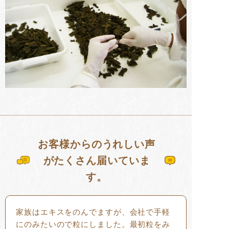
お客様からのうれしい声
がたくさん届いていま
す。
家族はエキスをのんでますが、会社で手軽
にのみたいので粒にしました。最初粒をみ