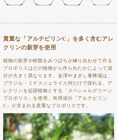
貴重な「アルテピリンC」を多く含むアレ
クリンの新芽を使用
植物の新芽や樹脂をみつばちが練り合わせて作る
プロポリスはどの植物から作られたかによって成
分が大きく異なります。金澤やまぎし養蜂場は、
ブラジル・ミナスジェライス州だけで採れる、ア
レクリンを起源植物とする「スペシャルグリーン
プロポリス」を使用。有用成分「アルテピリン
C」が含まれる貴重なプロポリスです。