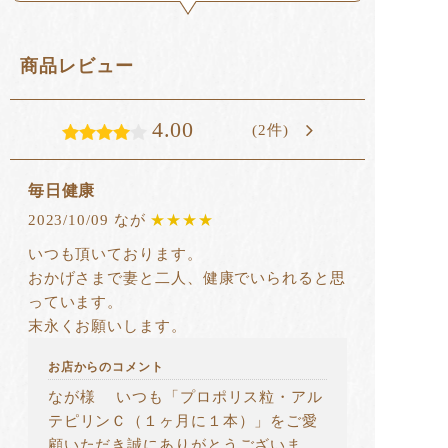
商品レビュー
4.00
(2件)
毎日健康
2023/10/09 なが
★★★★
いつも頂いております。
おかげさまで妻と二人、健康でいられると思
っています。
末永くお願いします。
お店からのコメント
なが様 いつも「プロポリス粒・アル
テピリンＣ（１ヶ月に１本）」をご愛
顧いただき誠にありがとうございま