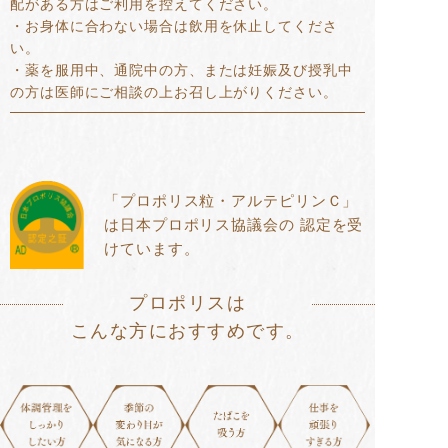
配がある方はご利用を控えてください。
・お身体に合わない場合は飲用を休止してくださ
い。
・薬を服用中、通院中の方、または妊娠及び授乳中
の方は医師にご相談の上お召し上がりください。
「プロポリス粒・アルテピリンＣ」
は日本プロポリス協議会の
認定を受
けています。
プロポリスは
こんな方におすすめです。