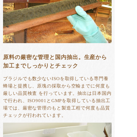
原料の厳密な管理と国内抽出。生産から
加工までしっかりとチェック
ブラジルでも数少ないISOを取得している専門養
蜂場と提携し、原塊の採取から空輸までに何度も
厳しい品質検査 を行っています。抽出は日本国内
で行われ、ISO9001とGMPを取得している抽出工
場では、厳密な管理のもと製造工程で何度も品質
チェックが行われています。