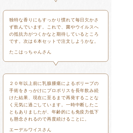
独特な香りにもすっかり慣れて毎日欠かさ
ず飲んでいます。これで、菌やウイルスへ
の抵抗力がつくかなと期待しているところ
です。次は６本セットで注文しようかな。
たこはっちゃんさん
２０年以上前に乳腺腫瘍によるポリープの
手術をきっかけにプロポリスを長年飲み続
けた結果、現在に至るまで再発することな
く元気に過ごしています。一時中断したこ
ともありましたが、年齢的にも免疫力低下
も懸念されるので再度続けることに。
エーデルワイスさん