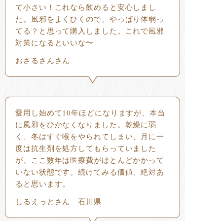
て小さい！これなら飲めると安心しまし
た。風邪をよくひくので、やっぱり体弱っ
てる？と思って購入しました。これで風邪
対策になるといいな〜
おさるさんさん
愛用し始めて10年ほどになりますが、本当
に風邪をひかなくなりました。乾燥に弱
く、冬はすぐ喉をやられてしまい、月に一
度は抗生剤を処方してもらっていました
が、ここ数年は医療費がほとんどかかって
いない状態です。続けてみる価値、絶対あ
ると思います。
しるえっとさん 石川県