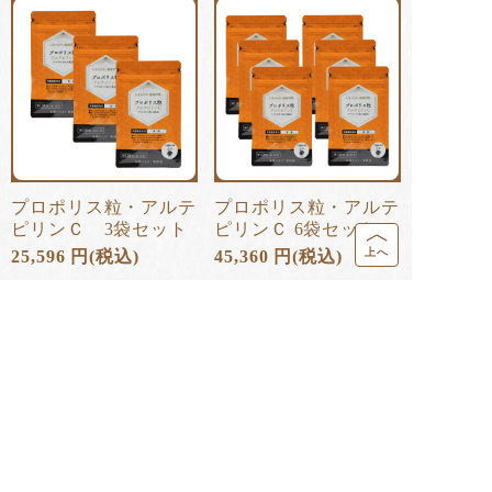
プロポリス粒・アルテ
プロポリス粒・アルテ
ピリンＣ 3袋セット
ピリンＣ 6袋セット
上へ
25,596
円
(税込)
45,360
円
(税込)