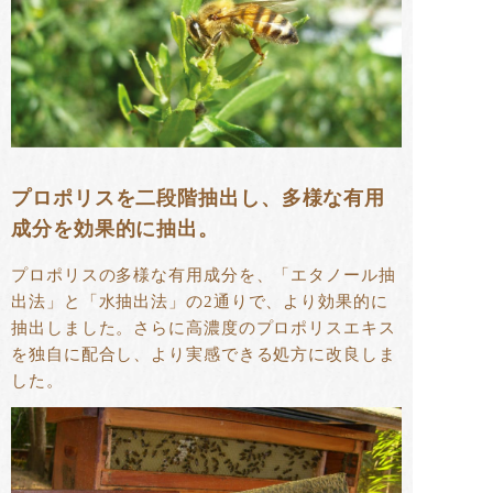
プロポリスを二段階抽出し、多様な有用
成分を効果的に抽出。
プロポリスの多様な有用成分を、「エタノール抽
出法」と「水抽出法」の2通りで、より効果的に
抽出しました。さらに高濃度のプロポリスエキス
を独自に配合し、より実感できる処方に改良しま
した。