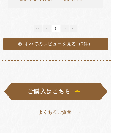
<<
<
1
>
>>
すべてのレビューを見る（2件）
ご購入はこちら
よくあるご質問