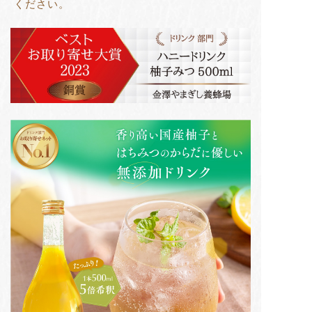
ください。