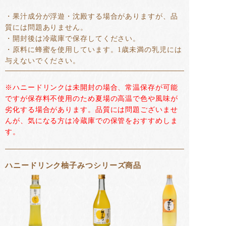
・果汁成分が浮遊・沈殿する場合がありますが、品
質には問題ありません。
・開封後は冷蔵庫で保存してください。
・原料に蜂蜜を使用しています。1歳未満の乳児には
与えないでください。
※ハニードリンクは未開封の場合、常温保存が可能
ですが保存料不使用のため夏場の高温で色や風味が
劣化する場合があります。品質には問題ございませ
んが、気になる方は冷蔵庫での保管をおすすめしま
す。
ハニードリンク柚子みつシリーズ商品