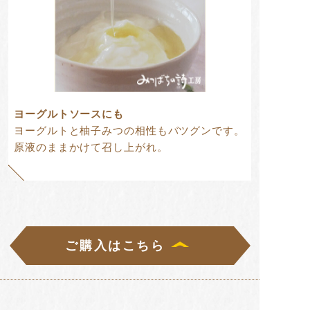
ヨーグルトソースにも
ヨーグルトと柚子みつの相性もバツグンです。
原液のままかけて召し上がれ。
ご購入はこちら