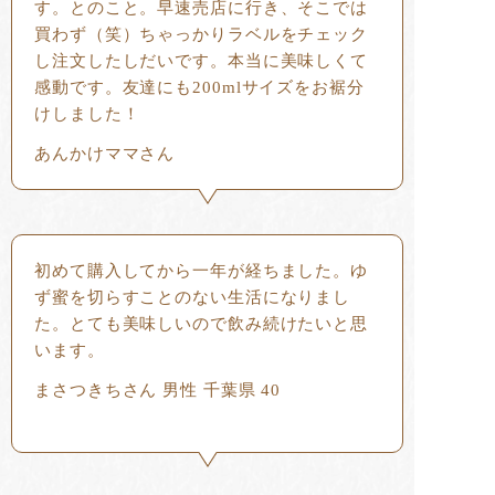
す。とのこと。早速売店に行き、そこでは
買わず（笑）ちゃっかりラベルをチェック
し注文したしだいです。本当に美味しくて
感動です。友達にも200mlサイズをお裾分
けしました！
あんかけママさん
初めて購入してから一年が経ちました。ゆ
ず蜜を切らすことのない生活になりまし
た。とても美味しいので飲み続けたいと思
います。
まさつきちさん 男性 千葉県 40