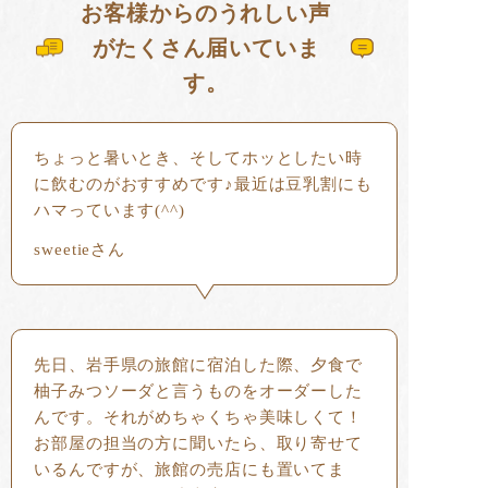
お客様からのうれしい声
がたくさん届いていま
す。
ちょっと暑いとき、そしてホッとしたい時
に飲むのがおすすめです♪最近は豆乳割にも
ハマっています(^^)
sweetieさん
先日、岩手県の旅館に宿泊した際、夕食で
柚子みつソーダと言うものをオーダーした
んです。それがめちゃくちゃ美味しくて！
お部屋の担当の方に聞いたら、取り寄せて
いるんですが、旅館の売店にも置いてま