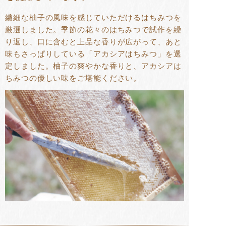
繊細な柚子の風味を感じていただけるはちみつを
厳選しました。季節の花々のはちみつで試作を繰
り返し、口に含むと上品な香りが広がって、あと
味もさっぱりしている「アカシアはちみつ」を選
定しました。柚子の爽やかな香りと、アカシアは
ちみつの優しい味をご堪能ください。