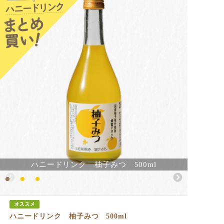
ハニードリンク 柚子みつ 500ml
ハニードリンク 柚子みつ 500ml