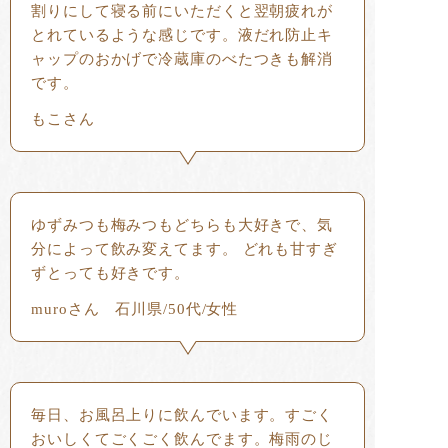
割りにして寝る前にいただくと翌朝疲れが
とれているような感じです。液だれ防止キ
ャップのおかげで冷蔵庫のべたつきも解消
です。
もこさん
ゆずみつも梅みつもどちらも大好きで、気
分によって飲み変えてます。 どれも甘すぎ
ずとっても好きです。
muroさん 石川県/50代/女性
毎日、お風呂上りに飲んでいます。すごく
おいしくてごくごく飲んでます。梅雨のじ