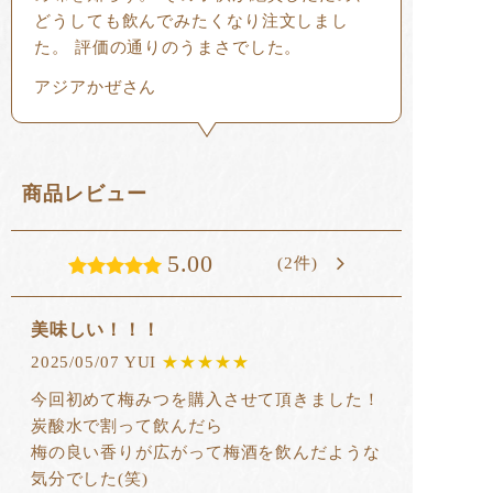
どうしても飲んでみたくなり注文しまし
た。 評価の通りのうまさでした。
アジアかぜさん
商品レビュー
5.00
(2件)
美味しい！！！
2025/05/07 YUI
★★★★★
今回初めて梅みつを購入させて頂きました！
炭酸水で割って飲んだら
梅の良い香りが広がって梅酒を飲んだような
気分でした‎(笑)