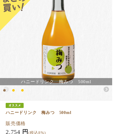
ハニードリンク 梅みつ 500ml
ハニードリンク 梅みつ 500ml
販売価格
2,754
円
(税込8%)