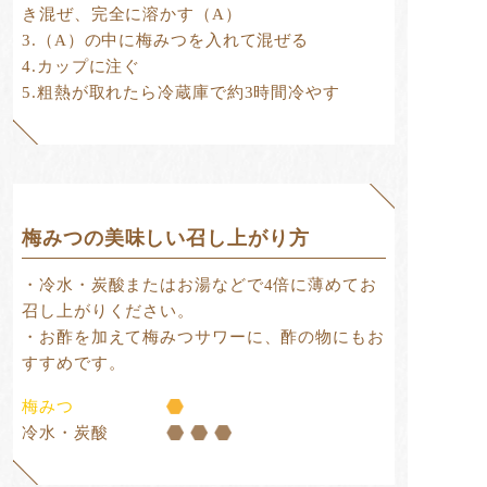
き混ぜ、完全に溶かす（A）
3.（A）の中に梅みつを入れて混ぜる
4.カップに注ぐ
5.粗熱が取れたら冷蔵庫で約3時間冷やす
梅みつの美味しい召し上がり方
・冷水・炭酸またはお湯などで4倍に薄めてお
召し上がりください。
・お酢を加えて梅みつサワーに、酢の物にもお
すすめです。
梅みつ
冷水・炭酸