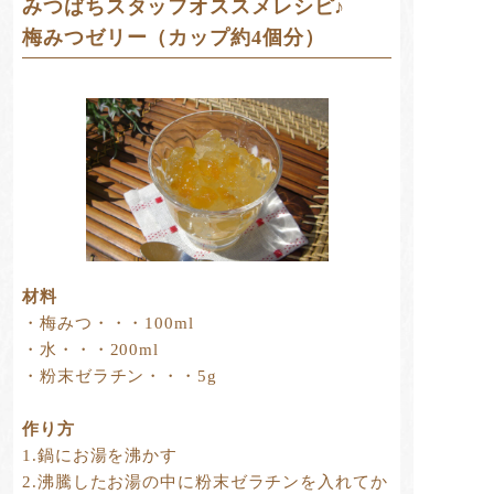
みつばちスタッフオススメレシピ♪
梅みつゼリー（カップ約4個分）
材料
・梅みつ・・・100ml
・水・・・200ml
・粉末ゼラチン・・・5g
作り方
1.鍋にお湯を沸かす
2.沸騰したお湯の中に粉末ゼラチンを入れてか