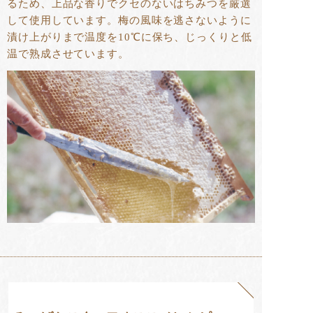
るため、上品な香りでクセのないはちみつを厳選
して使用しています。梅の風味を逃さないように
漬け上がりまで温度を10℃に保ち、じっくりと低
温で熟成させています。