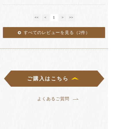
<<
<
1
>
>>
すべてのレビューを見る（2件）
ご購入はこちら
よくあるご質問