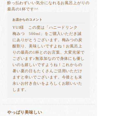
酔っ払わずいい気分になれるお風呂上がりの
最高の1杯です‎^^
お店からのコメント
YUI様 この度は「ハニードリンク
梅みつ 500ml」をご購入いただき誠
にありがとうございます。梅みつの炭
酸割り、美味しいですよね！お風呂上
りの最高の1杯とのお言葉、大変光栄で
ございます♪無添加なので身体にも優し
いのも嬉しいですようね！これからの
暑い夏の日もたくさんご活用いただけ
ますと幸いでございます。今後とも末
永いお付き合いをよろしくお願いいた
します。
やっぱり美味しい