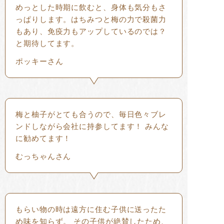
めっとした時期に飲むと、身体も気分もさ
っぱりします。はちみつと梅の力で殺菌力
もあり、免疫力もアップしているのでは？
と期待してます。
ポッキーさん
梅と柚子がとても合うので、毎日色々ブレ
ンドしながら会社に持参してます！ みんな
に勧めてます！
むっちゃんさん
もらい物の時は遠方に住む子供に送ったた
め味を知らず。 その子供が絶賛したため、