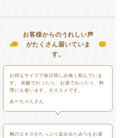
お客様からのうれしい声
がたくさん届いていま
す。
お得なサイズで毎日惜しみ無く飲んでいま
す。 炭酸でわったり、お湯でわったり、料
理にも使います。オススメです。
あーちゃんさん
梅のエキスがたっぷり染み出たみつをお湯