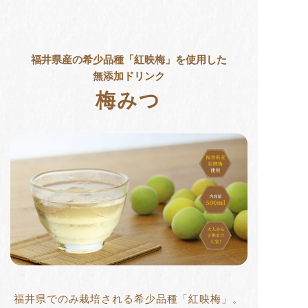
福井県産の希少品種「紅映梅」を使用した
無添加ドリンク
梅みつ
福井県でのみ栽培される希少品種「紅映梅」。