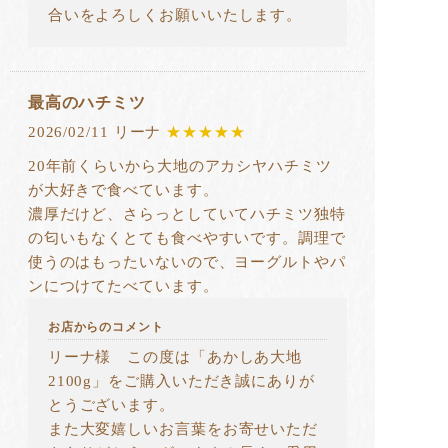
合いをよろしくお願いいたします。
最高のハチミツ
2026/02/11 リーナ
★★★★★
20年前くらいから大地のアカシヤハチミツ
が大好きで食べています。
濃厚だけど、さらっとしていてハチミツ独特
の匂いもなくとても食べやすいです。調理で
使うのはもったいないので、ヨーグルトやパ
ンにつけてたべています。
お店からのコメント
リーナ様 この度は「あかしあ大地
2100g」をご購入いただき誠にありが
とうございます。
また大変嬉しいお言葉をお寄せいただ