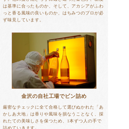
は基準に合ったものか、そして、アカシアがふわ
っと香る風味の良いものか、はちみつのプロが必
ず味見しています。
金沢の自社工場でビン詰め
厳密なチェックに全て合格して選びぬかれた「あ
かしあ大地」は香りや風味を損なうことなく、採
れたての美味しさを保つため、1本ずつ人の手で
詰めていきます。