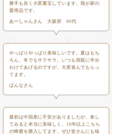
勝手も良く大変重宝しています。我が家の
愛用品です。
あーしゃんさん 大阪府 60代
やっばりやっぱり美味しいです。夏はもち
ろん、冬でもサラサラ。いつも両親に半分
わけてあげるのですが、大変喜んでもらっ
てます。
ぱんなさん
最初は中国産に不安がありましたが、食し
てみると本当に美味しく、10年以上こちら
の蜂蜜を購入してます。ぜひ皆さんにも味