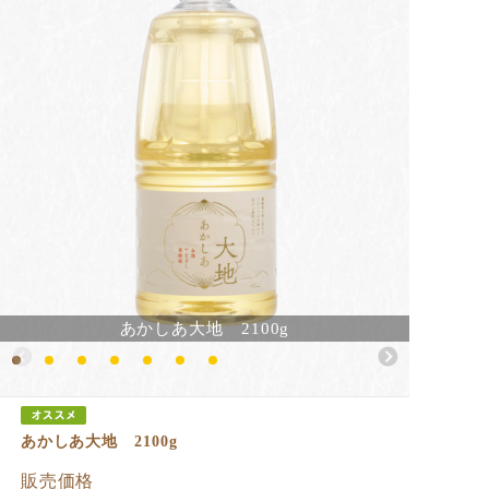
あかしあ大地 2100g
あかしあ大地 2100g
販売価格