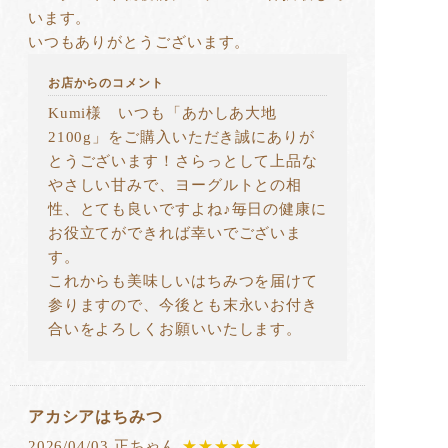
います。
いつもありがとうございます。
お店からのコメント
Kumi様 いつも「あかしあ大地
2100g」をご購入いただき誠にありが
とうございます！さらっとして上品な
やさしい甘みで、ヨーグルトとの相
性、とても良いですよね♪毎日の健康に
お役立てができれば幸いでございま
す。
これからも美味しいはちみつを届けて
参りますので、今後とも末永いお付き
合いをよろしくお願いいたします。
アカシアはちみつ
2026/04/03 正ちゃん
★★★★★