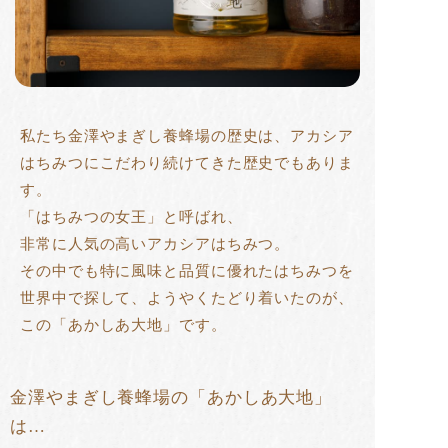
私たち金澤やまぎし養蜂場の歴史は、アカシア
はちみつにこだわり続けてきた歴史でもありま
す。
「はちみつの女王」と呼ばれ、
非常に人気の高いアカシアはちみつ。
その中でも特に風味と品質に優れたはちみつを
世界中で探して、ようやくたどり着いたのが、
この「あかしあ大地」です。
金澤やまぎし養蜂場の「あかしあ大地」
は…