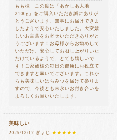
もも様 この度は「あかしあ大地
2100g」をご購入いただき誠にありが
とうございます。無事にお届けできま
したようで安心いたしました。大変嬉
しいお言葉をお寄せいただきありがと
うございます！お母様からお勧めして
いただけ、安心してお召し上がりいた
だけているようで、とても嬉しいで
す！ご家族様の毎日の健康にお役立て
できますと幸いでございます。これか
らも美味しいはちみつを届けて参りま
すので、今後とも末永いお付き合いを
よろしくお願いいたします。
美味しい
2025/12/17 ぎょじ
★★★★★