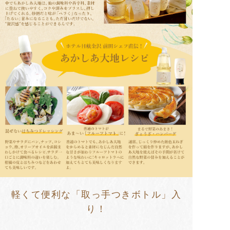
軽くて便利な「取っ手つきボトル」入
り！