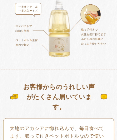
お客様からのうれしい声
がたくさん届いていま
す。
大地のアカシアに惚れ込んで、毎日食べて
ます。取って付きペットボトルなので使い