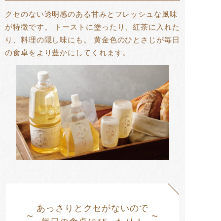
クセのない透明感のある甘みとフレッシュな風味
が特徴です。
トーストに塗ったり、紅茶に入れた
り、料理の隠し味にも。
黄金色のひとさじが毎日
の食卓をより豊かにしてくれます。
あっさりとクセがないので