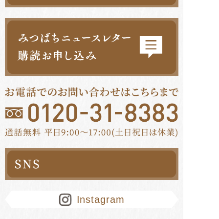
Instagram