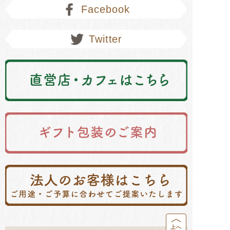
Facebook
Twitter
上へ