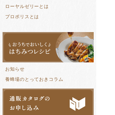
ローヤルゼリーとは
プロポリスとは
お知らせ
養蜂場のとっておきコラム