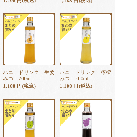
1,296
円
(税込)
1,188
円
(税込)
ハニードリンク 生姜
ハニードリンク 檸檬
みつ 200ml
みつ 200ml
1,188
円
(税込)
1,188
円
(税込)