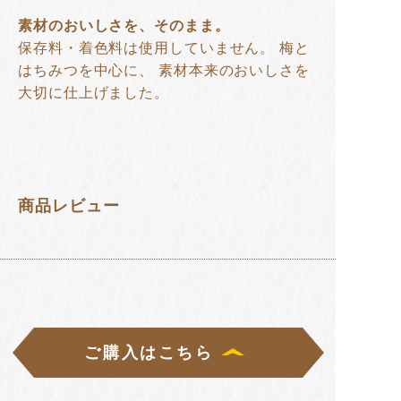
素材のおいしさを、そのまま。
保存料・着色料は使用していません。 梅と
はちみつを中心に、 素材本来のおいしさを
大切に仕上げました。
商品レビュー
ご購入はこちら