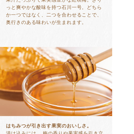
っと爽やかな酸味を持つ石川一号。どちら
か一つではなく、二つを合わせることで、
奥行きのある味わいが生まれます。
はちみつが引き出す果実のおいしさ。
漬け込みには、 梅の香りや果実感を引き立