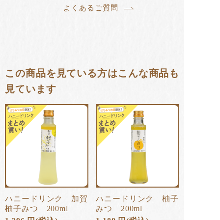
よくあるご質問
この商品を見ている方はこんな商品も
見ています
ハニードリンク 加賀
ハニードリンク 柚子
柚子みつ 200ml
みつ 200ml