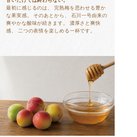
甘いだけでは終わらない。
最初に感じるのは、 完熟梅を思わせる豊か
な果実感。 そのあとから、 石川一号由来の
爽やかな酸味が続きます。 濃厚さと爽快
感、 二つの表情を楽しめる一杯です。