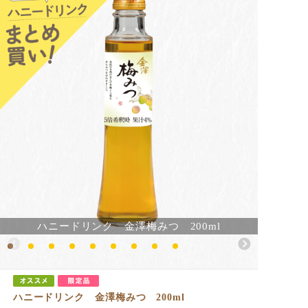
ハニードリンク 金澤梅みつ 200ml
ハニードリンク 金澤梅みつ 200ml