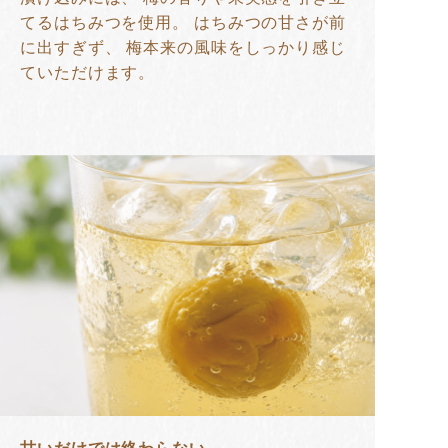
てるはちみつを使用。 はちみつの甘さが前
に出すぎず、 梅本来の風味をしっかり感じ
ていただけます。