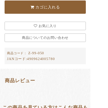
カゴに入れる
お気に入り
商品についてのお問い合わせ
Z-99-050
商品コード：
JANコード:
4909624005780
商品レビュー
この商品を見ている方はこんな商品も