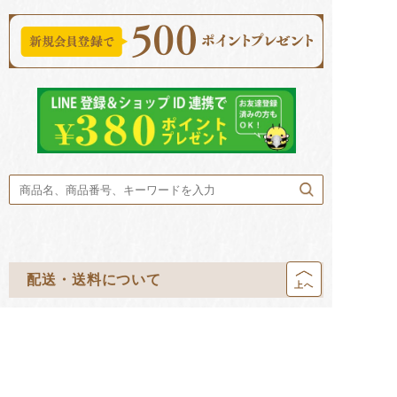
配送・送料について
上へ
決済方法について
営業カレンダー