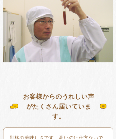
お客様からのうれしい声
がたくさん届いていま
す。
別格の美味しさです。高いのは仕方ないで