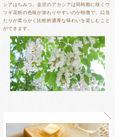
シアはちみつ。金沢のアカシアは同時期に咲くウ
ツギ花粉の色味が加わりやすいのが特徴で、口当
たりが柔らかく比較的濃厚な味わいを楽しむこと
ができます。