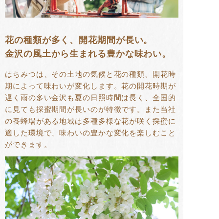
花の種類が多く、開花期間が長い。
金沢の風土から生まれる豊かな味わい。
はちみつは、その土地の気候と花の種類、開花時
期によって味わいが変化します。花の開花時期が
遅く雨の多い金沢も夏の日照時間は長く、全国的
に見ても採蜜期間が長いのが特徴です。また当社
の養蜂場がある地域は多種多様な花が咲く採蜜に
適した環境で、味わいの豊かな変化を楽しむこと
ができます。