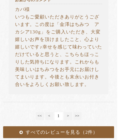
カバ様
いつもご愛顧いただきありがとうござ
います。この度は「金澤はちみつ ア
カシア130g」をご購入いただき、大変
嬉しいお声を頂けましたこと、心より
嬉しいです♪幸せを感じて味わっていた
だけていると思うと、こちらもほっこ
りした気持ちになります。これからも
美味しいはちみつをお手元にお届けし
てまいります。今後とも末永いお付き
合いをよろしくお願い致します。
<<
<
1
>
>>
すべてのレビューを見る（2件）