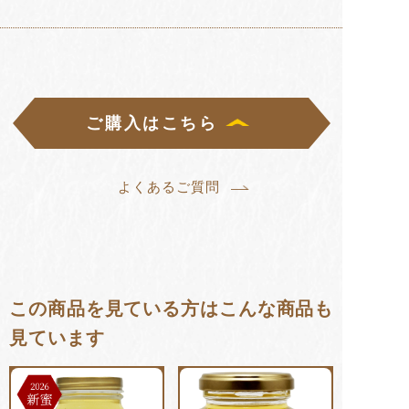
ご購入はこちら
よくあるご質問
この商品を見ている方はこんな商品も
見ています