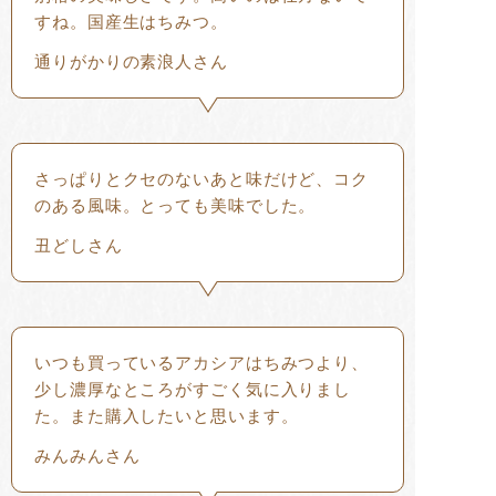
すね。国産生はちみつ。
通りがかりの素浪人さん
さっぱりとクセのないあと味だけど、コク
のある風味。とっても美味でした。
丑どしさん
いつも買っているアカシアはちみつより、
少し濃厚なところがすごく気に入りまし
た。また購入したいと思います。
みんみんさん