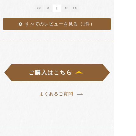
<<
<
1
>
>>
すべてのレビューを見る（1件）
ご購入はこちら
よくあるご質問