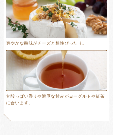
爽やかな酸味がチーズと相性ぴったり。
甘酸っぱい香りや濃厚な甘みがヨーグルトや紅茶
に合います。