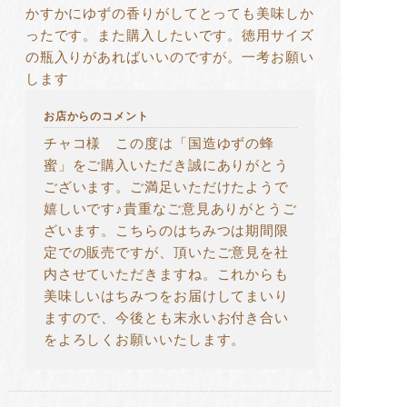
かすかにゆずの香りがしてとっても美味しか
ったです。また購入したいです。徳用サイズ
の瓶入りがあればいいのですが。一考お願い
します
お店からのコメント
チャコ様 この度は「国造ゆずの蜂
蜜」をご購入いただき誠にありがとう
ございます。ご満足いただけたようで
嬉しいです♪貴重なご意見ありがとうご
ざいます。こちらのはちみつは期間限
定での販売ですが、頂いたご意見を社
内させていただきますね。これからも
美味しいはちみつをお届けしてまいり
ますので、今後とも末永いお付き合い
をよろしくお願いいたします。