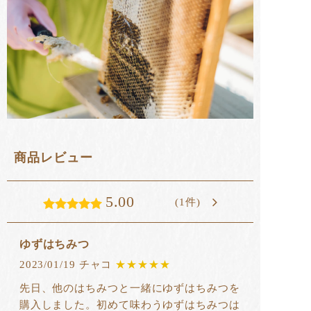
商品レビュー
5.00
(1件)
ゆずはちみつ
2023/01/19 チャコ
★★★★★
先日、他のはちみつと一緒にゆずはちみつを
購入しました。初めて味わうゆずはちみつは