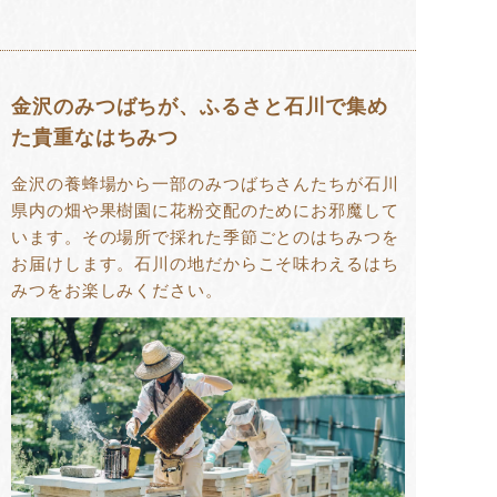
金沢のみつばちが、ふるさと石川で集め
た貴重なはちみつ
金沢の養蜂場から一部のみつばちさんたちが石川
県内の畑や果樹園に花粉交配のためにお邪魔して
います。その場所で採れた季節ごとのはちみつを
お届けします。石川の地だからこそ味わえるはち
みつをお楽しみください。