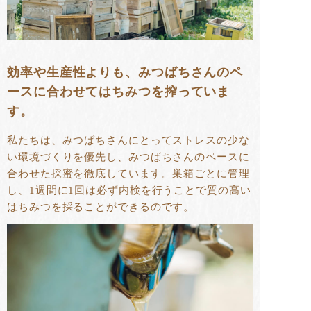
効率や生産性よりも、みつばちさんのペ
ースに合わせてはちみつを搾っていま
す。
私たちは、みつばちさんにとってストレスの少な
い環境づくりを優先し、みつばちさんのペースに
合わせた採蜜を徹底しています。巣箱ごとに管理
し、1週間に1回は必ず内検を行うことで質の高い
はちみつを採ることができるのです。