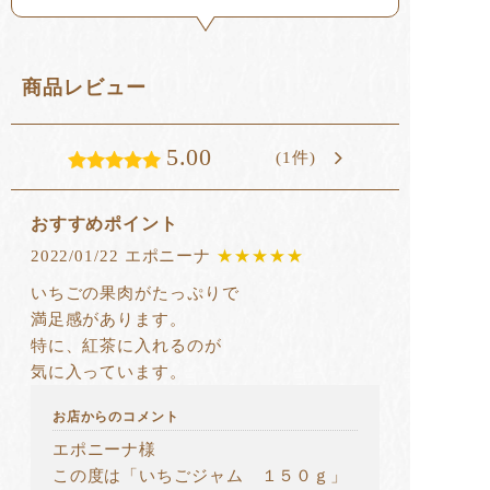
商品レビュー
5.00
(1件)
おすすめポイント
2022/01/22 エポニーナ
★★★★★
いちごの果肉がたっぷりで
満足感があります。
特に、紅茶に入れるのが
気に入っています。
お店からのコメント
エポニーナ様
この度は「いちごジャム １５０ｇ」