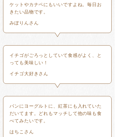
ケットやカナペにもいいですよね。毎日お
きたい品物です。
みぽりんさん
イチゴがごろっとしていて食感がよく、と
っても美味しい！
イチゴ大好きさん
パンにヨーグルトに、紅茶にも入れていた
だいてます。どれもマッチして他の味も食
べてみたいです。
はちこさん