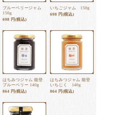
ブルーベリージャム
いちごジャム 150g
150g
698
円
(税込)
698
円
(税込)
はちみつジャム 能登
はちみつジャム 能登
ブルーベリー 140g
いちじく 140g
864
円
(税込)
864
円
(税込)