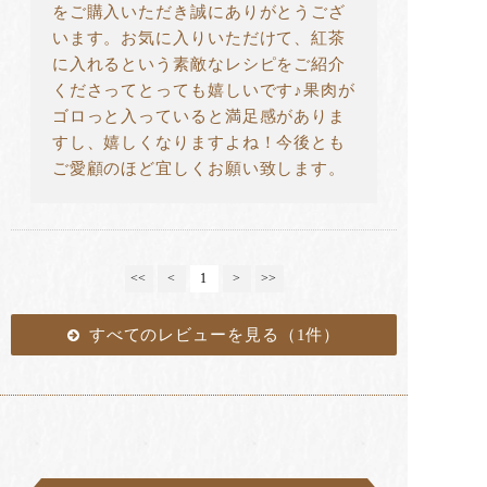
をご購入いただき誠にありがとうござ
います。お気に入りいただけて、紅茶
に入れるという素敵なレシピをご紹介
くださってとっても嬉しいです♪果肉が
ゴロっと入っていると満足感がありま
すし、嬉しくなりますよね！今後とも
ご愛顧のほど宜しくお願い致します。
<<
<
1
>
>>
すべてのレビューを見る（1件）