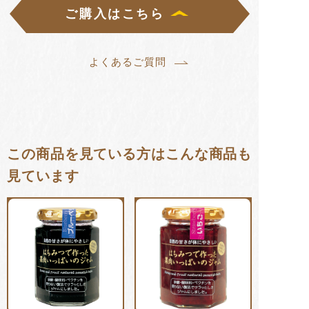
ご購入はこちら
よくあるご質問
この商品を見ている方はこんな商品も
見ています