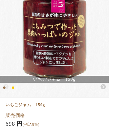
いちごジャム 150g
いちごジャム 150g
販売価格
698
円
(税込8%)