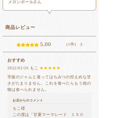
メロンボールさん
商品レビュー
5.00
(1件)
おすすめ
2022/02/26 もこ
★★★★★
市販のジャムと違ってはちみつの控えめな甘
さがたまりません。これを食べたらもう他の
物は食べられません。
お店からのコメント
もこ様
この度は「甘夏マーマレード １５０