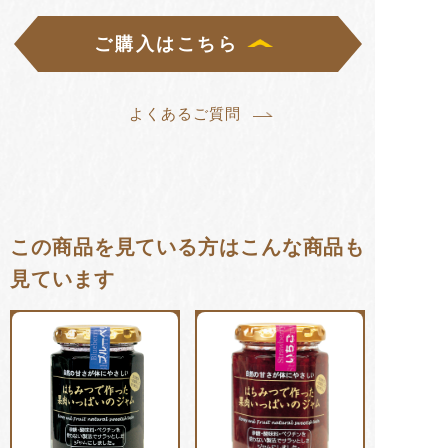
ご購入はこちら
よくあるご質問
この商品を見ている方はこんな商品も
見ています