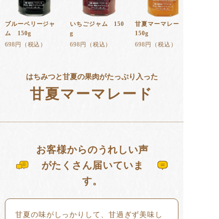
ブルーベリージャ
いちごジャム 150
甘夏マーマレード
ム 150g
g
150g
698円（税込）
698円（税込）
698円（税込）
はちみつと甘夏の果肉がたっぷり入った
甘夏マーマレード
お客様からのうれしい声
がたくさん届いていま
す。
甘夏の味がしっかりして、甘過ぎず美味し