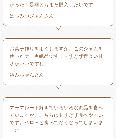
かった！是非ともまた購入したいです。
はちみつジャムさん
お菓子作りをよくしますが、このジャムを
使ったケーキ絶品です！甘すぎず程よい甘
さがいいですね。
ゆみちゃんさん
マーマレード好きでいろいろな商品を食べ
ていますが、こちらは甘すぎず食べやすい
です。ペロっと食べてなくなってしまいま
した。