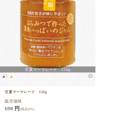
甘夏マーマレード 150g
甘夏マーマレード 150g
販売価格
698
円
(税込8%)