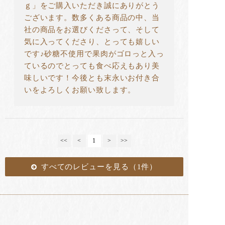
ｇ」をご購入いただき誠にありがとう
ございます。数多くある商品の中、当
社の商品をお選びくださって、そして
気に入ってくださり、とっても嬉しい
です♪砂糖不使用で果肉がゴロっと入っ
ているのでとっても食べ応えもあり美
味しいです！今後とも末永いお付き合
いをよろしくお願い致します。
<<
<
1
>
>>
すべてのレビューを見る（1件）