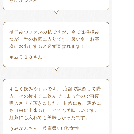
ちびかつさん
柚子みつファンの私ですが、今では檸檬み
つが一番のお気に入りです。暑い夏、お客
様にお出しすると必ず喜ばれます！
キムラ８８さん
すごく飲みやすいです。 店舗で試飲して購
入、その後すぐに飲んでしまったので再度
購入させて頂きました。 甘めにも、薄めに
も自由に出来るし、とても美味しいです。
紅茶にも入れても美味しかったです。
うみかんさん 兵庫県/30代/女性