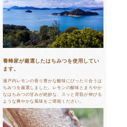
養蜂家が厳選したはちみつを使用してい
ます。
瀬戸内レモンの香り豊かな酸味にぴったり合うは
ちみつを厳選しました。レモンの酸味とまろやか
なはちみつの甘みが絶妙な、スッと背筋が伸びる
ような爽やかな風味をご堪能ください。