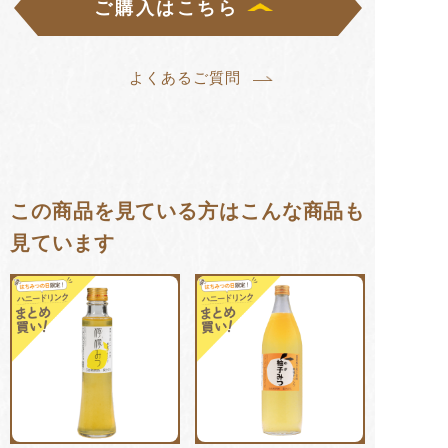
ご購入はこちら
よくあるご質問
この商品を見ている方はこんな商品も
見ています