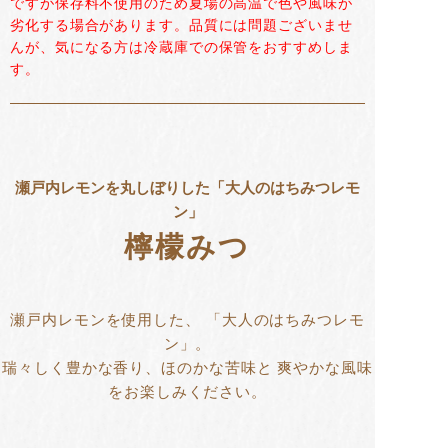
ですが保存料不使用のため夏場の高温で色や風味が
劣化する場合があります。品質には問題ございませ
んが、気になる方は冷蔵庫での保管をおすすめしま
す。
瀬戸内レモンを丸しぼりした「大人のはちみつレモ
ン」
檸檬みつ
瀬戸内レモンを使用した、
「大人のはちみつレモ
ン」。
瑞々しく豊かな香り、ほのかな苦味と
爽やかな風味
をお楽しみください。