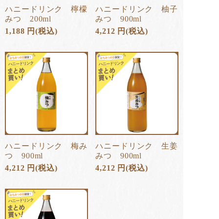
ハニードリンク 檸檬
ハニードリンク 柚子
みつ 200ml
みつ 900ml
1,188
円
(税込)
4,212
円
(税込)
ハニードリンク 梅み
ハニードリンク 生姜
つ 900ml
みつ 900ml
4,212
円
(税込)
4,212
円
(税込)