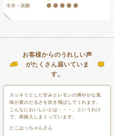
冷水・炭酸
お客様からのうれしい声
がたくさん届いていま
す。
スッキリとした甘みとレモンの爽やかな風
味が夏のだるさを吹き飛ばしてくれます。
こんなにおいしいとは・・・。というわけ
で、再購入しまくっています。
たこはっちゃんさん