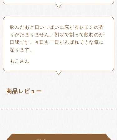
飲んだあと口いっぱいに広がるレモンの香
りがたまりません。朝水で割って飲むのが
日課です。今日も一日がんばれそうな気に
なります。
もこさん
商品レビュー