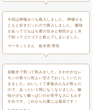
今回は檸檬みつも購入しました。 檸檬がも
ともと好きだったので購入しました。 酸味
があってでもはち蜜の甘みと相性がよく水
で割ってゴクゴクと飲んでしまいました。
マーモットさん 栃木県/男性
炭酸水で割って飲みました。さわやかなレ
モンの香りに程よい甘さでおいしくいただ
きました。おいしくて家族みんなが飲んだ
ので、あっという間になくなりました。酸
味が少なく酸っぱいのが苦手な人にもおす
すめです。これからの夏には最高です！