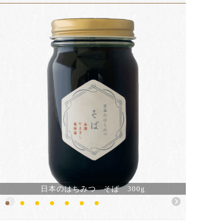
日本のはちみつ そば 300g