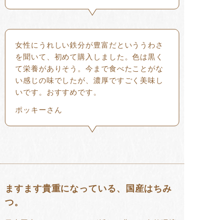
女性にうれしい鉄分が豊富だといううわさ
を聞いて、初めて購入しました。色は黒く
て栄養がありそう。今まで食べたことがな
い感じの味でしたが、濃厚ですごく美味し
いです。おすすめです。
ポッキーさん
ますます貴重になっている、国産はちみ
つ。