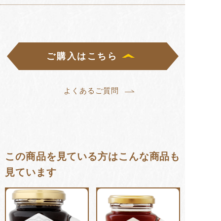
ご購入はこちら
よくあるご質問
この商品を見ている方はこんな商品も
見ています