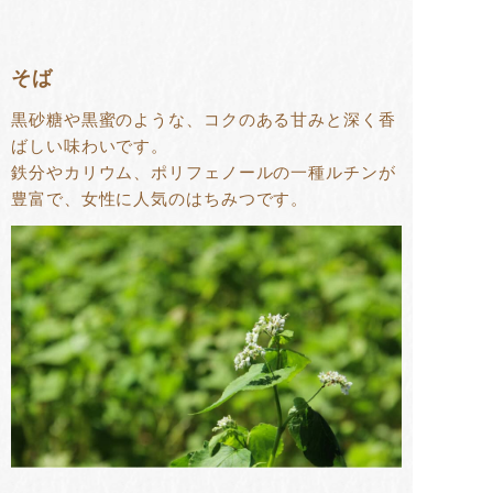
そば
黒砂糖や黒蜜のような、コクのある甘みと深く香
ばしい味わいです。
鉄分やカリウム、ポリフェノールの一種ルチンが
豊富で、女性に人気のはちみつです。