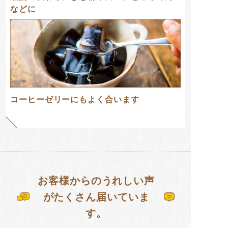
などに
コーヒーゼリーにもよく合います
お客様からのうれしい声
がたくさん届いていま
す。