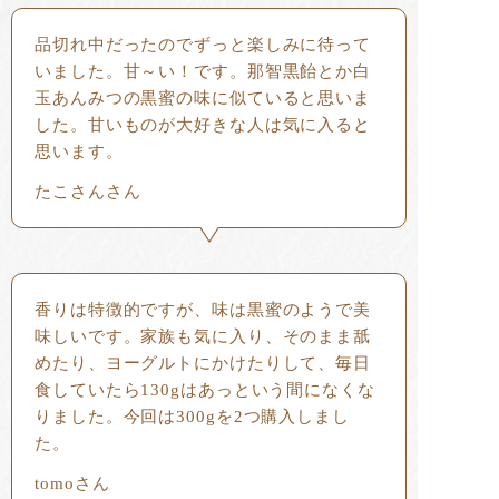
品切れ中だったのでずっと楽しみに待って
いました。甘～い！です。那智黒飴とか白
玉あんみつの黒蜜の味に似ていると思いま
した。甘いものが大好きな人は気に入ると
思います。
たこさんさん
香りは特徴的ですが、味は黒蜜のようで美
味しいです。家族も気に入り、そのまま舐
めたり、ヨーグルトにかけたりして、毎日
食していたら130gはあっという間になくな
りました。今回は300gを2つ購入しまし
た。
tomoさん