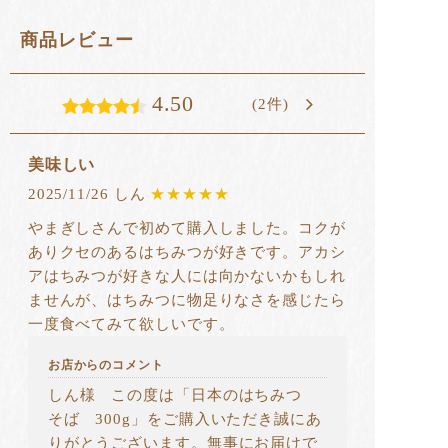
商品レビュー
4.50
(2件)
美味しい
2025/11/26 しん
★★★★★
やまぎしさんで初めて購入しました。コクが
ありクセのあるはちみつが好きです。アカシ
アはちみつが好きな人には向かないかもしれ
ませんが、はちみつに物足りなさを感じたら
一度食べてみて欲しいです。
お店からのコメント
しん様 この度は「日本のはちみつ
そば 300g」をご購入いただき誠にあ
りがとうございます。無事にお届けで