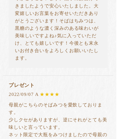
きましたようで安心いたしました。大
変嬉しいお言葉をお寄せいただきあり
がとうございます！そばはちみつは、
黒糖のような濃く深みのある味わいが
美味しいですよね♪気に入っていただ
け、とても嬉しいです！今後とも末永
いお付き合いをよろしくお願いいたし
ます。
プレゼント
2022/09/07 A
★★★★
母親がこちらのそばみつを愛飲しておりま
す。
少しクセがありますが、逆にそれがとても美
味しいと言っています。
ネット限定で大瓶をみつけましたので母親の