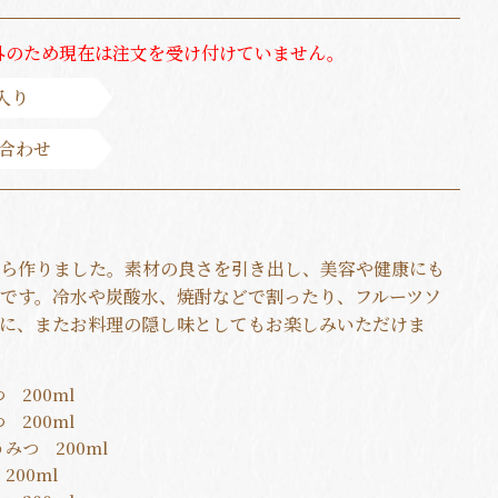
外のため現在は注文を受け付けていません。
入り
合わせ
ら作りました。素材の良さを引き出し、美容や健康にも
です。冷水や炭酸水、焼酎などで割ったり、フルーツソ
に、またお料理の隠し味としてもお楽しみいただけま
 200ml
 200ml
みつ 200ml
200ml