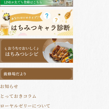
健康食品定期便
健康食品まとめ買い
一覧はこちら
お知らせ
とっておきコラム
ローヤルゼリーについて