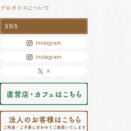
プロポリスについて
Instagram
Instagram
X