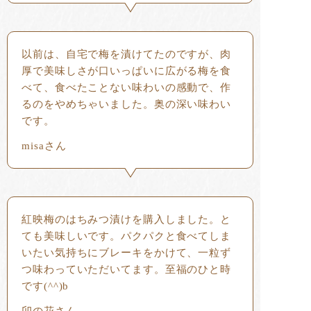
以前は、自宅で梅を漬けてたのですが、肉
厚で美味しさが口いっぱいに広がる梅を食
べて、食べたことない味わいの感動で、作
るのをやめちゃいました。奥の深い味わい
です。
misaさん
紅映梅のはちみつ漬けを購入しました。と
ても美味しいです。パクパクと食べてしま
いたい気持ちにブレーキをかけて、一粒ず
つ味わっていただいてます。至福のひと時
です(^^)b
卯の花さん