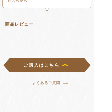
商品レビュー
ご購入はこちら
よくあるご質問