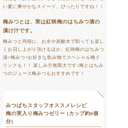
い夏に爽やかなスイーツ、ぴったりですね！！
梅みつとは、実は紅映梅のはちみつ漬の
漬け汁です。
梅みつと同様に、お水や炭酸水で割っても楽し
くお召し上がり頂けるほか、紅映梅のはちみつ
漬+梅みつ+お好きな飲み物でスペシャル梅ド
リンクも！！ 楽しみ方無限大です♪
梅とはちみ
つのジュース梅みつもおすすめです！
みつばちスタッフオススメレシピ
梅の実入り梅みつゼリー (カップ約6個
分)