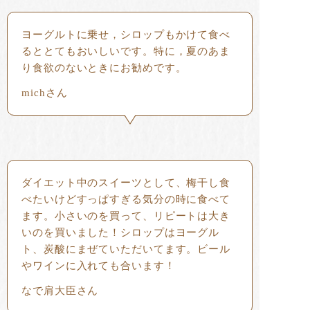
ヨーグルトに乗せ，シロップもかけて食べ
るととてもおいしいです。特に，夏のあま
り食欲のないときにお勧めです。
michさん
ダイエット中のスイーツとして、梅干し食
べたいけどすっぱすぎる気分の時に食べて
ます。小さいのを買って、リピートは大き
いのを買いました！シロップはヨーグル
ト、炭酸にまぜていただいてます。ビール
やワインに入れても合います！
なで肩大臣さん