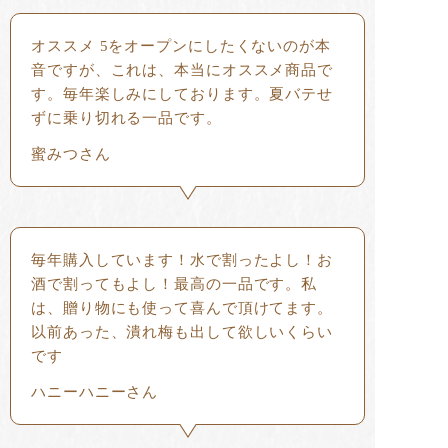
オススメ 5をオープンにしたくないのが本
音ですが、これは、本当にオススメ商品で
す。毎年楽しみにしております。夏バテせ
ずに乗り切れる一品です。
蜜みつさん
毎年購入しています！水で割ったよし！お
酒で割ってもよし！最高の一品です。私
は、贈り物にも使って喜んで頂けてます。
以前あった、潰れ梅も出して欲しいくらい
です
ハニーハニーさん