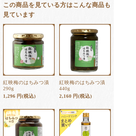
この商品を見ている方はこんな商品も
見ています
紅映梅のはちみつ漬
紅映梅のはちみつ漬
290g
440g
1,296
円
(税込)
2,160
円
(税込)