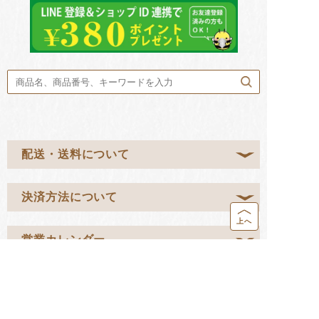
配送・送料について
決済方法について
上へ
営業カレンダー
返品・交換について