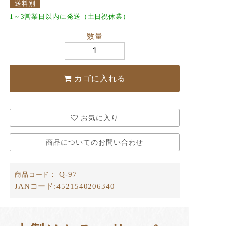
送料別
1～3営業日以内に発送（土日祝休業）
数量
カゴに入れる
お気に入り
商品についてのお問い合わせ
Q-97
商品コード：
JANコード:
4521540206340