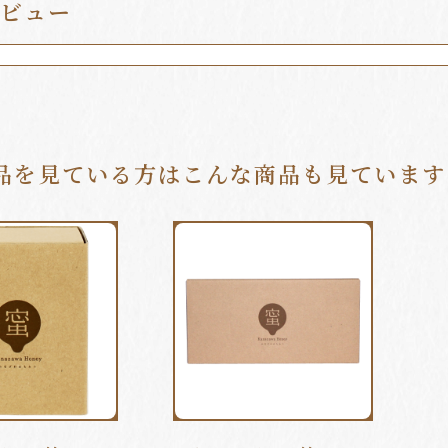
ビュー
品を見ている方はこんな商品も見ています