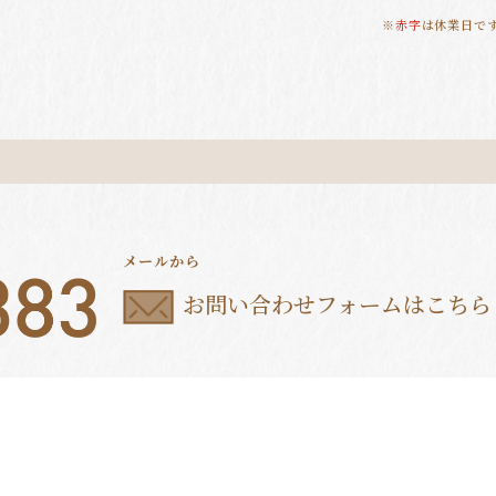
※
赤字
は休業日で
メールから
お問い合わせフォームはこちら
取引法に関する表示
お問い合わせ
コーポレートサイト