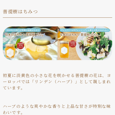
菩提樹はちみつ
初夏に淡黄色の小さな花を咲かせる菩提樹の花は、ヨ
ーロッパでは「リンデン（ハーブ）」として親しまれ
ています。
ハーブのような爽やかな香りと上品な甘さが特別な味
わいです。