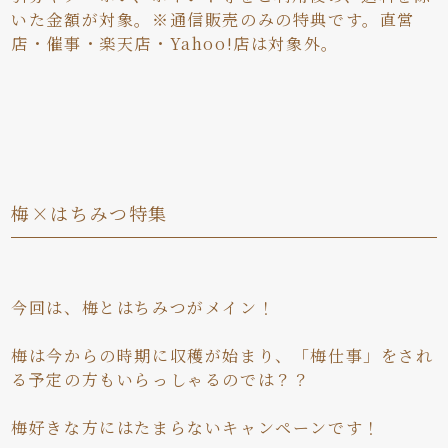
いた金額が対象。※通信販売のみの特典です。直営
店・催事・楽天店・Yahoo!店は対象外。
梅×はちみつ特集
今回は、梅とはちみつがメイン！
梅は今からの時期に収穫が始まり、「梅仕事」をされ
る予定の方もいらっしゃるのでは？？
梅好きな方にはたまらないキャンペーンです！