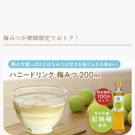
梅みつが期間限定でおトク！