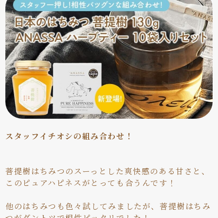
スタッフイチオシの組み合わせ！
菩提樹はちみつのスーっとした爽快感のある甘さと、
このピュアハピネスがとっても合うんです！
他のはちみつも色々試してみましたが、菩提樹はちみ
つがダントツで相性ピッタリでした！