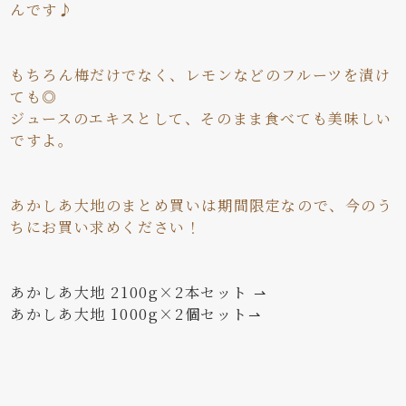
んです♪
もちろん梅だけでなく、レモンなどのフルーツを漬け
ても◎
ジュースのエキスとして、そのまま食べても美味しい
ですよ。
あかしあ大地のまとめ買いは期間限定なので、今のう
ちにお買い求めください！
あかしあ大地 2100g×2本セット ⇀
あかしあ大地 1000g×2個セット⇀