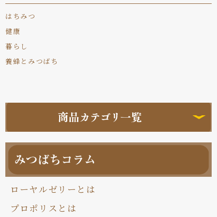
はちみつ
健康
暮らし
養蜂とみつばち
ローヤルゼリーとは
プロポリスとは