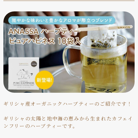
ギリシャ産オーガニックハーブティーのご紹介です！
ギリシャの太陽と地中海の恵みから生まれたカフェイ
ンフリーのハーブティーです。