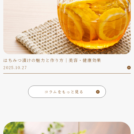
はちみつ漬けの魅力と作り方｜美容・健康効果
2025.10.27
コラムをもっと見る