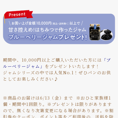
期間中、10,000円以上ご購入いただいた方には
「ブ
ルーベリージャム」
をプレゼントいたします！
ジャムシリーズの中では人気No.1！ぜひパンのお供
としてお楽しみください♪
※商品のお届けは6/13（金）まで ※おひと家族様1
個・期間中1回限り。※プレゼントは限りがあります
ので、無くなり次第変更になる場合があります。※割
引券やクーポン、ポイント等をご利用後の、送料を除