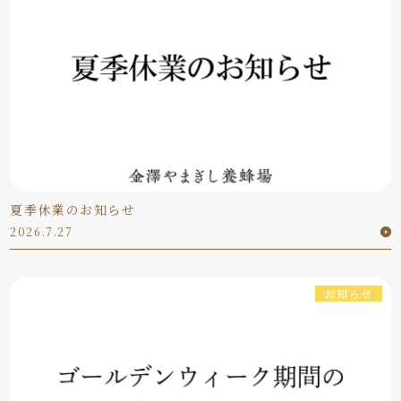
夏季休業のお知らせ
2026.7.27
お知らせ