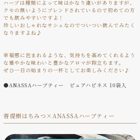
ハーブは種類によって味はかなり違いがありますが、
クセの無いようにブレンドされているので初めての方
でも飲みやすいですよ！
珍しいおしゃれなサシェなのでついつい飲んでみたく
なりますよね♪
幸福感に包まれるような、気持ちを高めてくれるよう
な雅やかな味わいと豊かなアロマが際立ちます。
ぜひ一日の始まりの一杯としてお楽しみください♪
●ANASSAハーブティー ピュアハピネス 10袋入
菩提樹はちみつ×ANASSAハーブティー