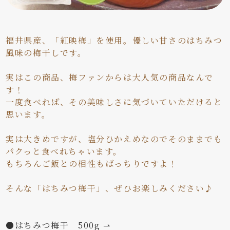
福井県産、「紅映梅」を使用。優しい甘さのはちみつ
風味の梅干しです。
実はこの商品、梅ファンからは大人気の商品なんで
す！
一度食べれば、その美味しさに気づいていただけると
思います。
実は大きめですが、塩分ひかえめなのでそのままでも
パクっと食べれちゃいます。
もちろんご飯との相性もばっちりですよ！
そんな「はちみつ梅干」、ぜひお楽しみください♪
●はちみつ梅干 500g ⇀