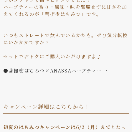
ハーブティーの香り・風味・味を邪魔せずに甘さを加
えてくれるのが「菩提樹はちみつ」です。
いつもストレートで飲んでいるかたも。ぜひ気分転換
にいかかがですか？
セットでおトクにご購入いただけますよ♪
●菩提樹はちみつ×ANASSAハーブティー ⇀
キャンペーン詳細はこちらから！
初夏のはちみつキャンペーンは6/2（月）まで
となっ