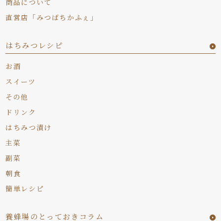
商品について
直営店「みつばちかふぇ」
はちみつレシピ
お酒
スイーツ
その他
ドリンク
はちみつ漬け
主菜
副菜
朝食
簡単レシピ
養蜂場のとっておきコラム