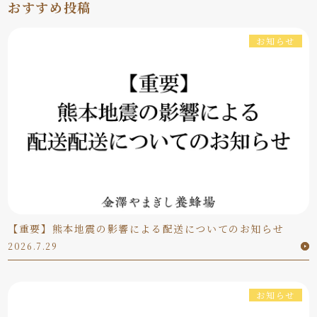
おすすめ投稿
お知らせ
【重要】熊本地震の影響による配送についてのお知らせ
2026.7.29
お知らせ