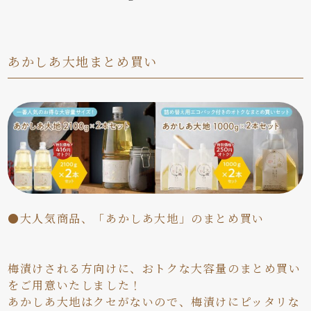
あかしあ大地まとめ買い
●大人気商品、「あかしあ大地」のまとめ買い
梅漬けされる方向けに、おトクな大容量のまとめ買い
をご用意いたしました！
あかしあ大地はクセがないので、梅漬けにピッタリな