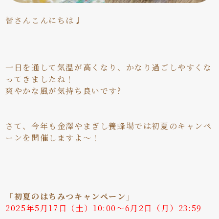
皆さんこんにちは♩
一日を通して気温が高くなり、かなり過ごしやすくな
ってきましたね！
爽やかな風が気持ち良いです?
さて、今年も金澤やまぎし養蜂場では初夏のキャンペ
ーンを開催しますよ～！
「初夏のはちみつキャンペーン」
2025年5月17
日（土）10:00～6月2日（月）23:59