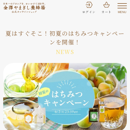
ログイン
カート
MENU
夏はすぐそこ！初夏のはちみつキャンペー
ンを開催！
NEWS