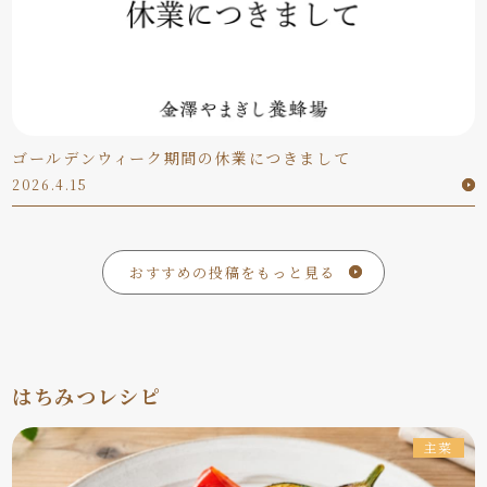
ゴールデンウィーク期間の休業につきまして
2026.4.15
おすすめの投稿をもっと見る
はちみつレシピ
主菜