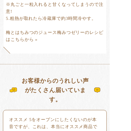
※丸ごと一粒入れると甘くなってしまうので注
意!
5.粗熱が取れたら冷蔵庫で約3時間冷やす。
梅とはちみつのジュース梅みつゼリーのレシピ
はこちらから »
お客様からのうれしい声
がたくさん届いていま
す。
オススメ 5をオープンにしたくないのが本
音ですが、これは、本当にオススメ商品で