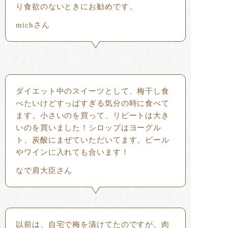
り食欲のないときにお勧めです。
michさん
ダイエット中のスイーツとして、梅干し食
べたいけどすっぱすぎる気分の時に食べて
ます。小さいのを買って、リピートは大き
いのを買いました！シロップはヨーグル
ト、炭酸にまぜていただいてます。ビール
やワインに入れても合います！
なで肩大臣さん
以前は、自宅で梅を漬けてたのですが、肉