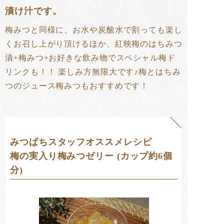
漬け汁です。
梅みつと同様に、お水や炭酸水で割っても楽し
くお召し上がり頂けるほか、紅映梅のはちみつ
漬+梅みつ+お好きな飲み物でスペシャル梅ド
リンクも！！ 楽しみ方無限大です♪
梅とはちみ
つのジュース梅みつもおすすめです！
みつばちスタッフオススメレシピ
梅の実入り梅みつゼリー (カップ約6個
分)