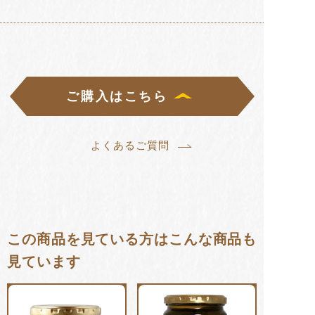
ご購入はこちら
よくあるご質問
この商品を見ている方はこんな商品も
見ています