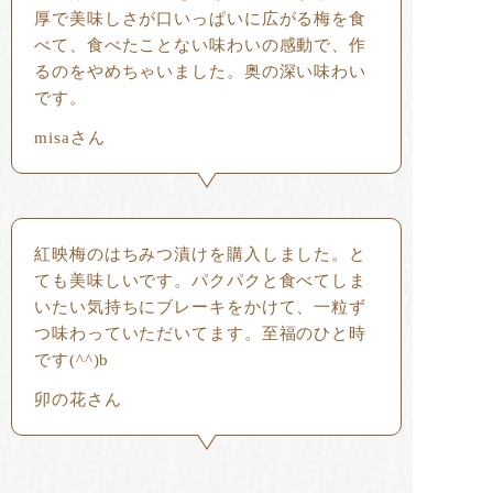
厚で美味しさが口いっぱいに広がる梅を食
べて、食べたことない味わいの感動で、作
るのをやめちゃいました。奥の深い味わい
です。
misaさん
紅映梅のはちみつ漬けを購入しました。と
ても美味しいです。パクパクと食べてしま
いたい気持ちにブレーキをかけて、一粒ず
つ味わっていただいてます。至福のひと時
です(^^)b
卯の花さん