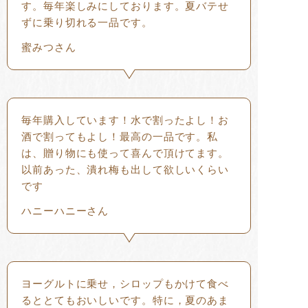
す。毎年楽しみにしております。夏バテせ
ずに乗り切れる一品です。
蜜みつさん
毎年購入しています！水で割ったよし！お
酒で割ってもよし！最高の一品です。私
は、贈り物にも使って喜んで頂けてます。
以前あった、潰れ梅も出して欲しいくらい
です
ハニーハニーさん
ヨーグルトに乗せ，シロップもかけて食べ
るととてもおいしいです。特に，夏のあま