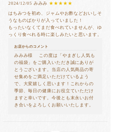
2024/12/05 みみみ
★★★★★
はちみつを初め、ジャムやお酢などおいしそ
うなものばかりが入っていました！
もったいなくてまだ食べれていませんが、ゆ
っくり食べれる時に楽しみたいと思います。
お店からのコメント
みみみ様 この度は「やまぎし人気も
の福袋」をご購入いただき誠にありが
とうございます。当店の人気商品の寄
せ集めをご満足いただけているよう
で、大変嬉しく思います！これからの
季節、毎日の健康にお役立ていただけ
ますと幸いです。今後とも末永いお付
き合いをよろしくお願いいたします。