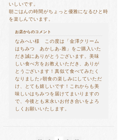
いしいです。
朝ごはんの時間がちょっと優雅になるひと時
を楽しんでいます。
お店からのコメント
なみへい様 この度は「金澤クリーム
はちみつ あかしあ-雅」をご購入いた
だき誠にありがとうございます。美味
しい食べ方をお教えいただき、ありが
とうございます！真似て食べてみたく
なりました♪朝食の楽しみにしていただ
け、とても嬉しいです！これからも美
味しいはちみつを届けてまいりますの
で、今後とも末永いお付き合いをよろ
しくお願いいたします。