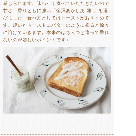
感じられます。味わって食べていただきたいので
甘さ、香りともに強い「金澤あかしあ-雅-」を選
びました。食べ方としてはトーストがおすすめで
す。焼いたトーストにバターのように塗ると徐々
に溶けていきます。本来のはちみつと違って垂れ
ないのが嬉しいポイントです♪