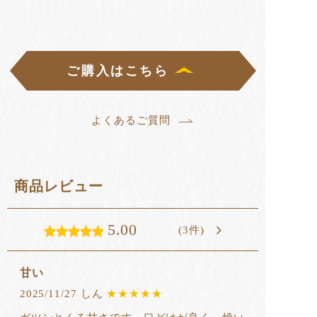
ご購入はこちら
よくあるご質問
商品レビュー
5.00
(3件)
甘い
2025/11/27 しん
★★★★★