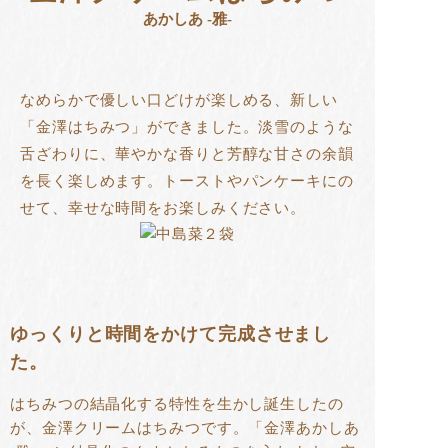
あかしあ -雅-
なめらかで優しい口どけが楽しめる、新しい
「金澤はちみつ」ができました。淡雪のような
舌ざわりに、華やかな香りと芳醇な甘さの余韻
を長く楽しめます。トーストやパンケーキにの
せて、幸せな時間をお楽しみください。
ゆっくりと時間をかけて完成させまし
た。
はちみつの結晶化する特性を生かし誕生したの
が、金澤クリームはちみつです。「金澤あかしあ