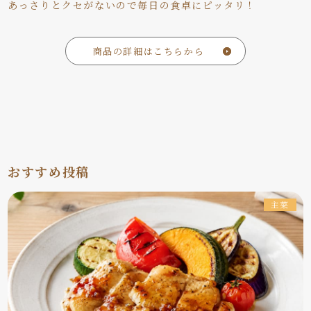
あっさりとクセがないので毎日の食卓にピッタリ！
商品の詳細はこちらから
おすすめ投稿
主菜