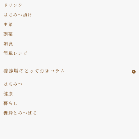
ドリンク
はちみつ漬け
主菜
副菜
朝食
簡単レシピ
養蜂場のとっておきコラム
はちみつ
健康
暮らし
養蜂とみつばち