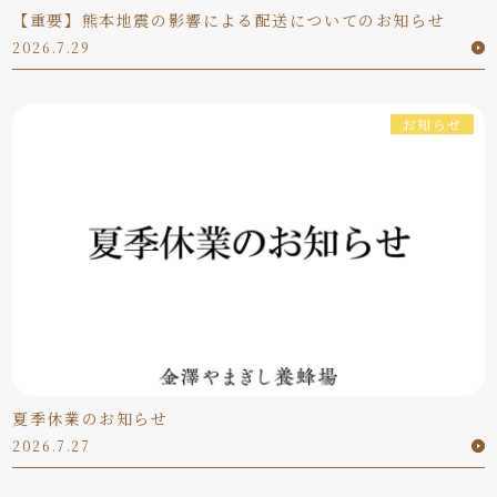
【重要】熊本地震の影響による配送についてのお知らせ
2026.7.29
お知らせ
夏季休業のお知らせ
2026.7.27