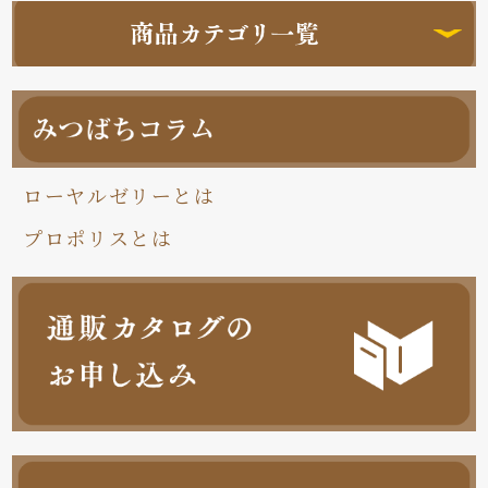
ローヤルゼリーとは
プロポリスとは