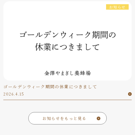
お知らせ
ゴールデンウィーク期間の休業につきまして
2026.4.15
お知らせをもっと見る