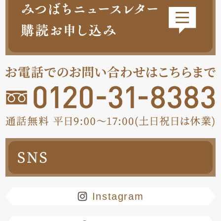
Instagram