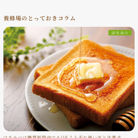
養蜂場のとっておきコラム
はちみつ
はちみつは糖質制限中でもOK？上手な使い方と注意点