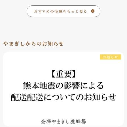
おすすめの投稿をもっと見る
やまぎしからのお知らせ
お知らせ