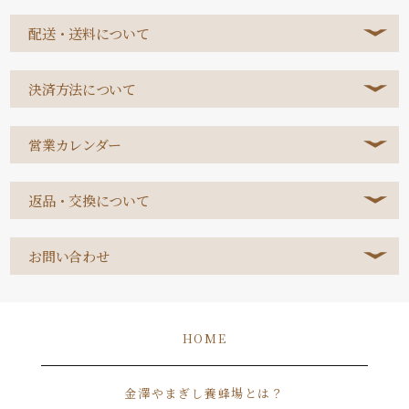
配送・送料について
決済方法について
営業カレンダー
返品・交換について
お問い合わせ
HOME
金澤やまぎし養蜂場とは？