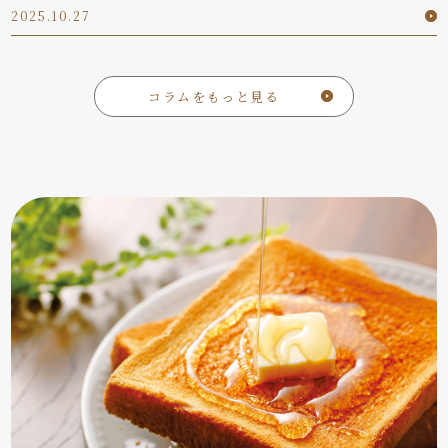
2025.10.27
コラムをもっと見る