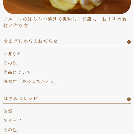
フルーツのはちみつ漬けで美味しく健康に おすすめ食
材と作り方...
やまぎしからのお知らせ
お知らせ
その他
商品について
直営店「みつばちかふぇ」
はちみつレシピ
お酒
スイーツ
その他