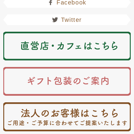
Facebook
Twitter