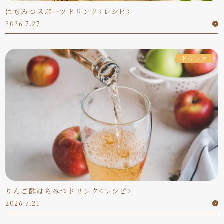
はちみつスポーツドリンク<レシピ>
2026.7.27
ドリンク
りんご酢はちみつドリンク<レシピ>
2026.7.21