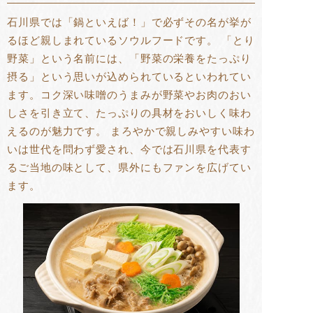
石川県では「鍋といえば！」で必ずその名が挙が
るほど親しまれているソウルフードです。 「とり
野菜」という名前には、「野菜の栄養をたっぷり
摂る」という思いが込められているといわれてい
ます。コク深い味噌のうまみが野菜やお肉のおい
しさを引き立て、たっぷりの具材をおいしく味わ
えるのが魅力です。 まろやかで親しみやすい味わ
いは世代を問わず愛され、今では石川県を代表す
るご当地の味として、県外にもファンを広げてい
ます。