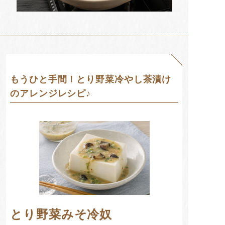
もうひと手間！とり野菜冷やし茶漬け
のアレンジレシピ♪
とり野菜みそ冷奴