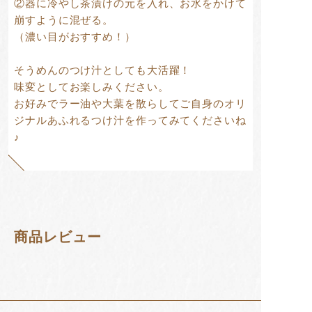
②器に冷やし茶漬けの元を入れ、お水をかけて
崩すように混ぜる。
（濃い目がおすすめ！）
そうめんのつけ汁としても大活躍！
味変としてお楽しみください。
お好みでラー油や大葉を散らしてご自身のオリ
ジナルあふれるつけ汁を作ってみてくださいね
♪
商品レビュー