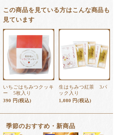
この商品を見ている方はこんな商品も
見ています
いちごはちみつクッキ
生はちみつ紅茶 3パ
ー 5枚入り
ック入り
390
円
(税込)
1,080
円
(税込)
季節のおすすめ・新商品