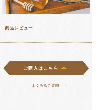
商品レビュー
ご購入はこちら
よくあるご質問