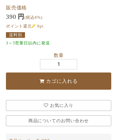
販売価格
390
円
(税込8%)
ポイント還元
9
pt
送料別
3～5営業日以内に発送
数量
カゴに入れる
お気に入り
商品についてのお問い合わせ