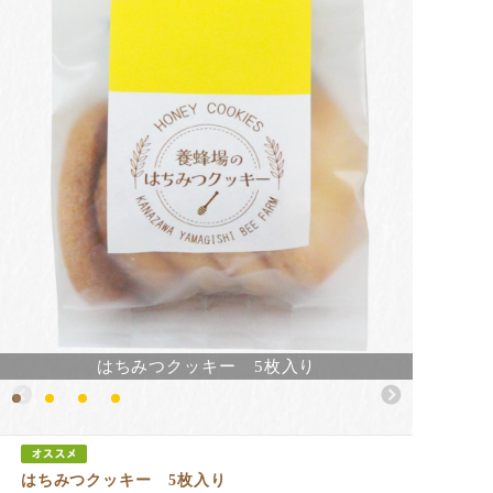
はちみつクッキー 5枚入り
はちみつクッキー 5枚入り