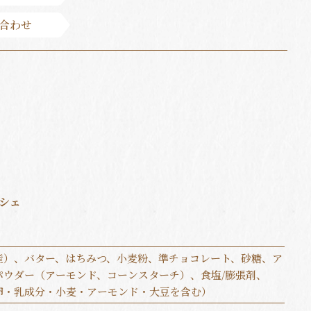
合わせ
シェ
産）、バター、はちみつ、小麦粉、準チョコレート、砂糖、ア
パウダー（アーモンド、コーンスターチ）、食塩/膨張剤、
卵・乳成分・小麦・アーモンド・大豆を含む）