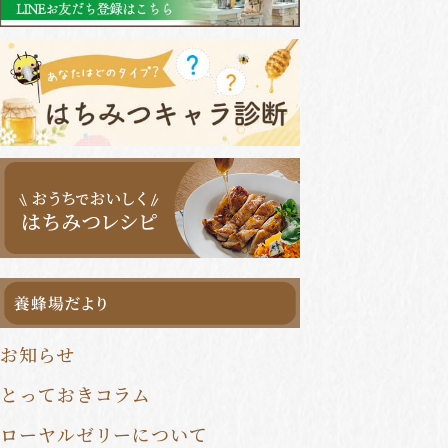
健康食品定期便
健康食品まとめ買い
一覧はこちら
お知らせ
とっておきコラム
ローヤルゼリーについて