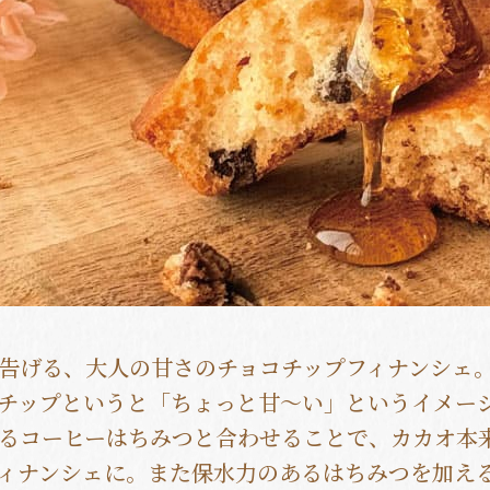
告げる、大人の甘さのチョコチップフィナンシェ
チップというと「ちょっと甘～い」というイメー
るコーヒーはちみつと合わせることで、カカオ本
ィナンシェに。また保水力のあるはちみつを加え