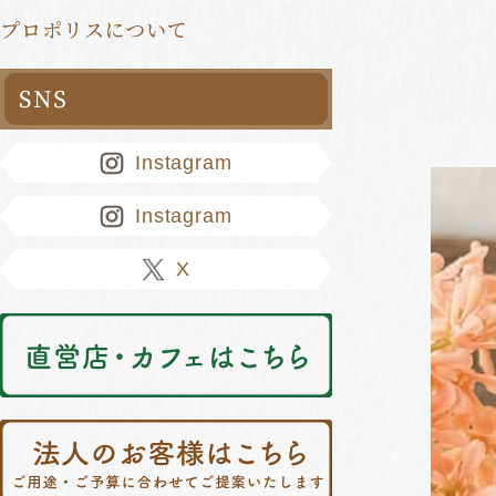
プロポリスについて
Instagram
Instagram
X