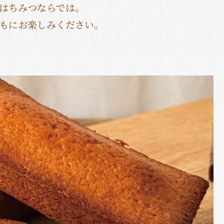
はちみつならでは。
もにお楽しみください。