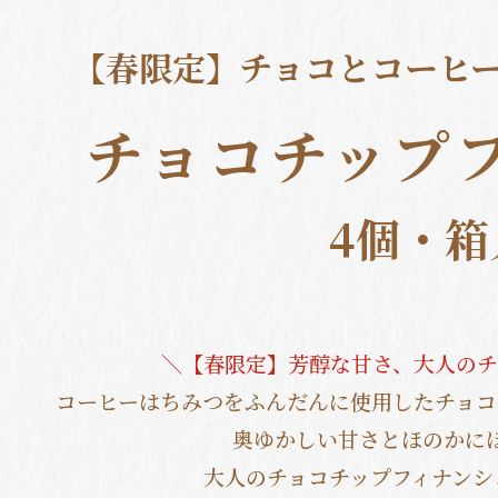
【春限定】チョコとコーヒ
チョコチップ
4個・箱
＼【春限定】芳醇な甘さ、大人のチ
コーヒーはちみつをふんだんに使用したチョコ
奥ゆかしい甘さとほのかに
大人のチョコチップフィナンシ