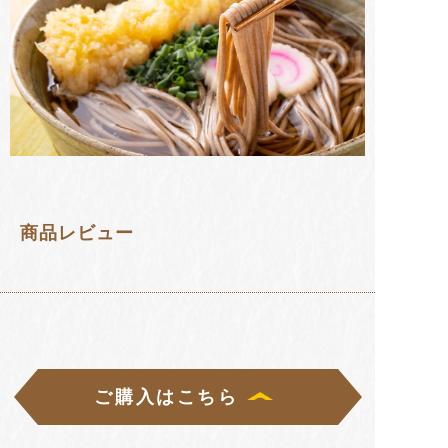
商品レビュー
ご購入はこちら