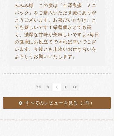
みみみ様 この度は「金澤巣蜜 ミニ
パック」をご購入いただき誠にありが
とうございます。お喜びいただけ、と
ても嬉しいです！栄養価がとても高
く、濃厚な甘味が美味しいですよ♪毎日
の健康にお役立てできれば幸いでござ
います。今後とも末永いお付き合いを
よろしくお願いいたします。
<<
<
1
>
>>
すべてのレビューを見る（1件）