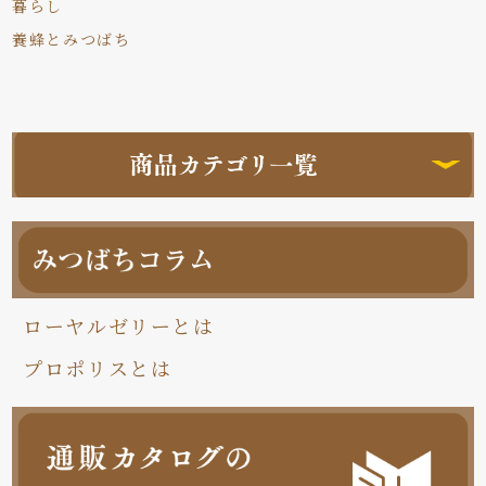
暮らし
養蜂とみつばち
ローヤルゼリーとは
プロポリスとは