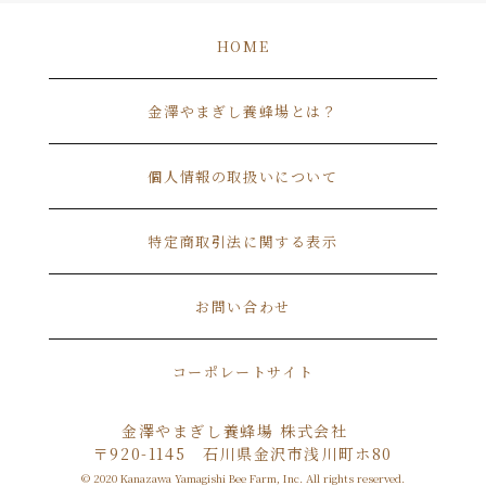
HOME
金澤やまぎし養蜂場とは？
個人情報の取扱いについて
特定商取引法に関する表示
お問い合わせ
コーポレートサイト
金澤やまぎし養蜂場 株式会社
〒920-1145 石川県金沢市浅川町ホ80
© 2020 Kanazawa Yamagishi Bee Farm, Inc. All rights reserved.