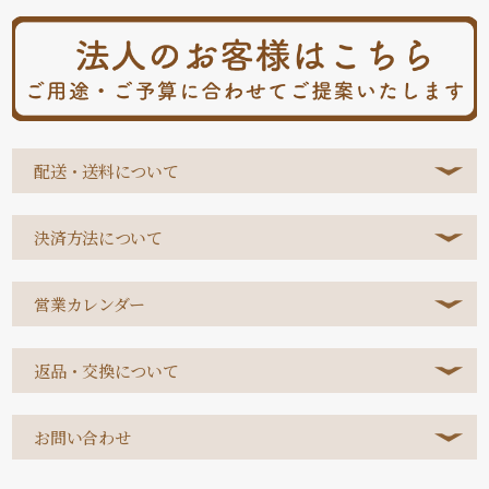
配送・送料について
決済方法について
営業カレンダー
返品・交換について
お問い合わせ