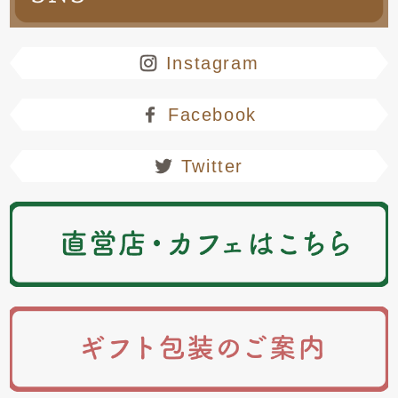
Instagram
Facebook
Twitter