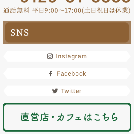
Instagram
Facebook
Twitter