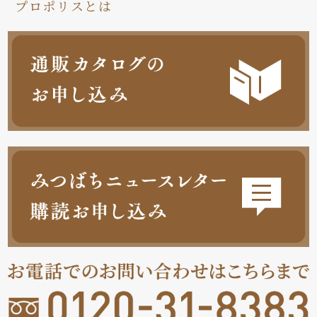
プロポリスとは