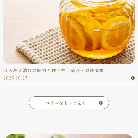
はちみつ漬けの魅力と作り方｜美容・健康効果
2025.10.27
コラムをもっと見る