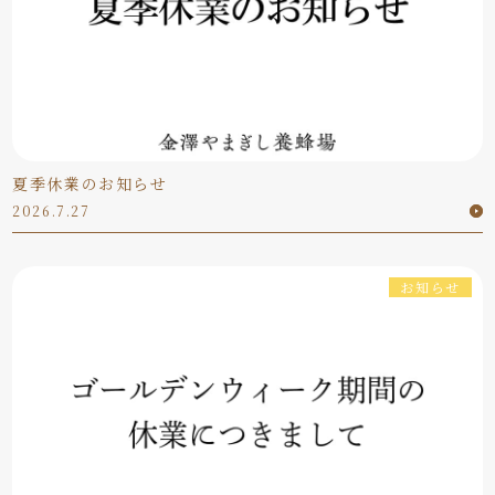
夏季休業のお知らせ
2026.7.27
お知らせ