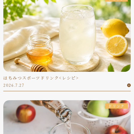
はちみつスポーツドリンク<レシピ>
2026.7.27
ドリンク