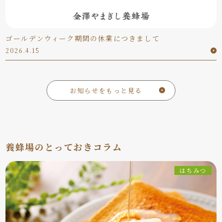
ゴールデンウィーク期間の休業につきまして
2026.4.15
お知らせをもっと見る
養蜂場のとっておきコラム
はちみつ