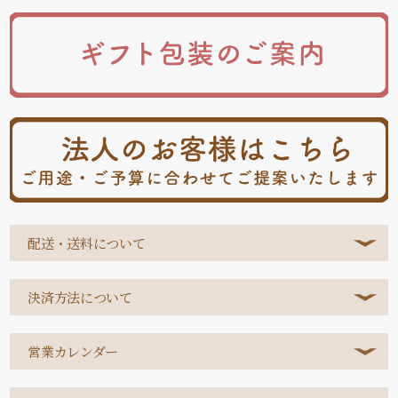
配送・送料について
決済方法について
営業カレンダー