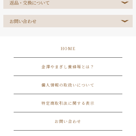
返品・交換について
お問い合わせ
HOME
金澤やまぎし養蜂場とは？
個人情報の取扱いについて
特定商取引法に関する表示
お問い合わせ