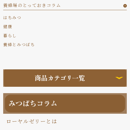
養蜂場のとっておきコラム
はちみつ
健康
暮らし
養蜂とみつばち
ローヤルゼリーとは