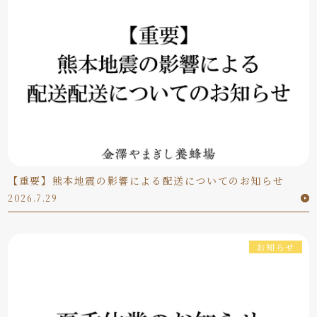
【重要】熊本地震の影響による配送についてのお知らせ
2026.7.29
お知らせ