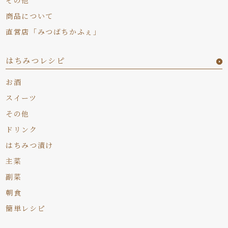
商品について
直営店「みつばちかふぇ」
はちみつレシピ
お酒
スイーツ
その他
ドリンク
はちみつ漬け
主菜
副菜
朝食
簡単レシピ