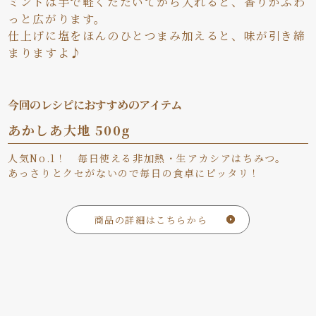
ミントは手で軽くたたいてから入れると、香りがふわ
っと広がります。
仕上げに塩をほんのひとつまみ加えると、味が引き締
まりますよ♪
今回のレシピにおすすめのアイテム
あかしあ大地 500g
人気No.1！ 毎日使える非加熱・生アカシアはちみつ。
あっさりとクセがないので毎日の食卓にピッタリ！
商品の詳細はこちらから