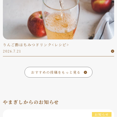
りんご酢はちみつドリンク<レシピ>
2026.7.21
おすすめの投稿をもっと見る
やまぎしからのお知らせ
お知らせ