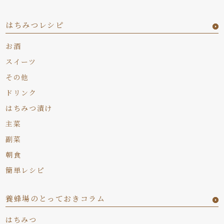
はちみつレシピ
お酒
スイーツ
その他
ドリンク
はちみつ漬け
主菜
副菜
朝食
簡単レシピ
養蜂場のとっておきコラム
はちみつ