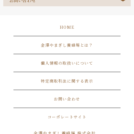
お問い合わせ
HOME
金澤やまぎし養蜂場とは？
個人情報の取扱いについて
特定商取引法に関する表示
お問い合わせ
コーポレートサイト
金澤やまぎし養蜂場 株式会社