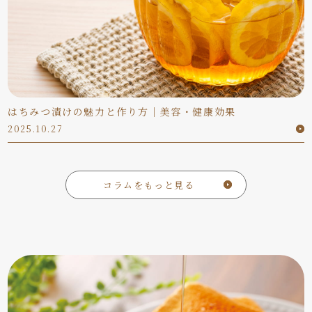
はちみつ漬けの魅力と作り方｜美容・健康効果
2025.10.27
コラムをもっと見る