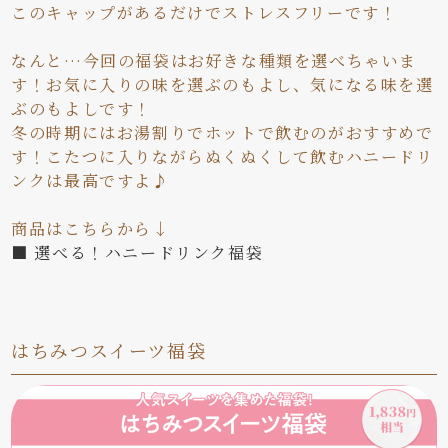
このキャップがあるだけでストレスフリーです！
なんと…今回の福袋はお好きな種類を選べちゃいま
す！お気に入りの味を選ぶのもよし、気になる味を選
ぶのもよしです！
冬の時期にはお湯割りでホットで飲むのがおすすめで
す！こたつに入りながらぬくぬくして飲むハニードリ
ンクは最高ですよ♪
商品はこちらから↓
■ 選べる！ハニードリンク福袋
はちみつスイーツ福袋