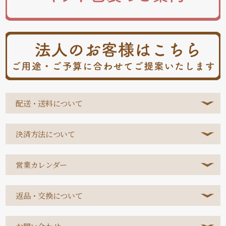
配送・送料について
決済方法について
営業カレンダー
返品・交換について