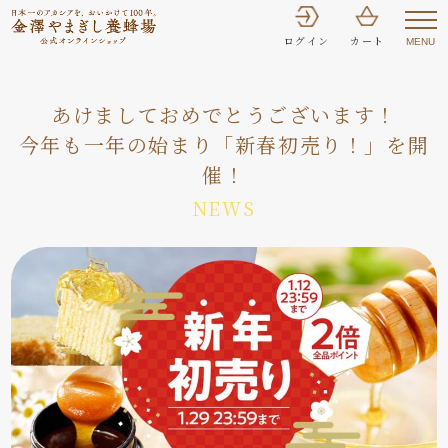
ログイン
カート
MENU
あけましておめでとうございます！
今年も一年の始まり「新春初売り！」を開
催！
NEWS