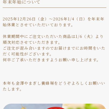
年末年始について
2025年12月26日（金）～2026年1/4（日）を年末年
始休業とさせていただいております。
休業期間中にご注文いただいた商品は1/6（火）より
順次対応させていただきます。
ご注文が混み合いますのでお届けまでにお時間をいた
だく可能性がございます。
何卒ご了承いただきますようお願い申し上げます。
本年も金澤やまぎし養蜂場をどうぞよろしくお願いい
たします。