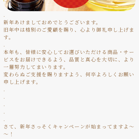
.
新年あけましておめでとうございます。
旧年中は格別のご愛顧を賜り、心より御礼申し上げま
す。
.
本年も、皆様に安心してお選びいただける商品・サー
ビスをお届けできるよう、品質と真心を大切に、より
一層努力してまいります。
変わらぬご支援を賜りますよう、何卒よろしくお願い
申し上げます。
.
.
.
.
.
さて、新年さっそくキャンペーンが始まってますよ～
～！