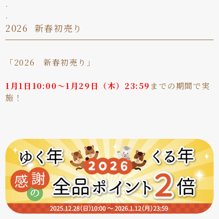
.
.
2026 新春初売り
「2026 新春初売り」
1月1日10:00～1月29日（木）23:59
までの期間で実
施！