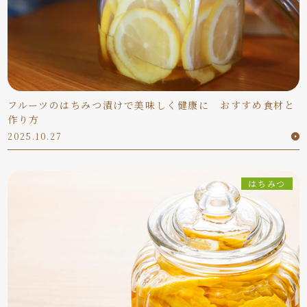
フルーツのはちみつ漬けで美味しく健康に おすすめ食材と
作り方
2025.10.27
はちみつ