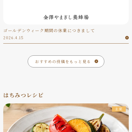
ゴールデンウィーク期間の休業につきまして
2026.4.15
おすすめの投稿をもっと見る
はちみつレシピ
主菜