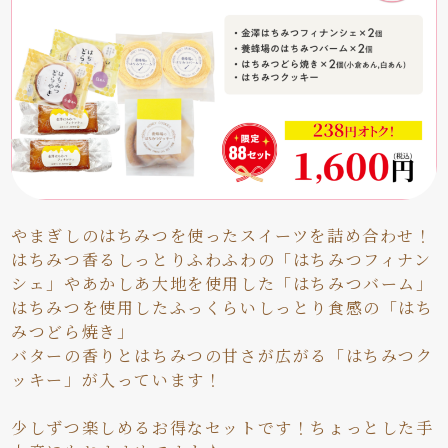
やまぎしのはちみつを使ったスイーツを詰め合わせ！
はちみつ香るしっとりふわふわの「はちみつフィナン
シェ」やあかしあ大地を使用した「はちみつバーム」
はちみつを使用したふっくらいしっとり食感の「はち
みつどら焼き」
バターの香りとはちみつの甘さが広がる「はちみつク
ッキー」が入っています！
少しずつ楽しめるお得なセットです！ちょっとした手