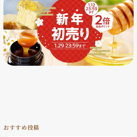
おすすめ投稿