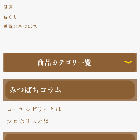
健康
暮らし
養蜂とみつばち
ローヤルゼリーとは
プロポリスとは