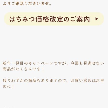
よりご確認くださいませ。
新年一発目のキャンペーンですが、今回も見逃せない
商品がたくさんです！
残りわずかの商品もありますので、お買い求めはお早
めに！