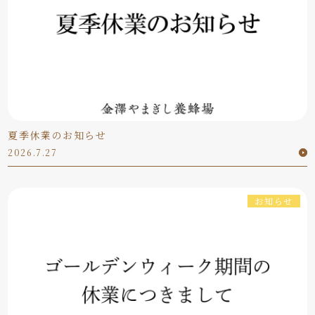
夏季休業のお知らせ
2026.7.27
お知らせ