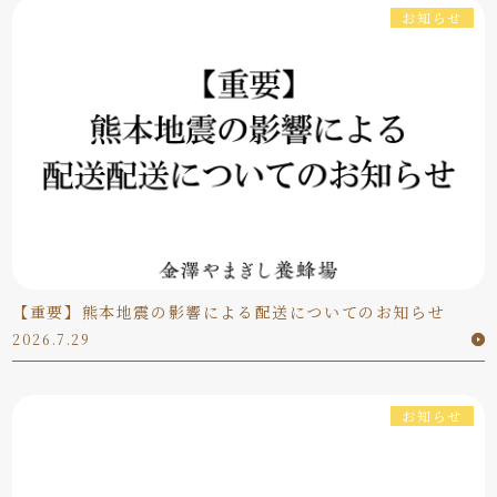
お知らせ
【重要】熊本地震の影響による配送についてのお知らせ
2026.7.29
お知らせ