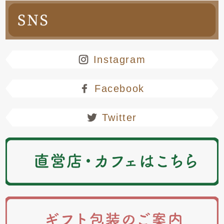
Instagram
Facebook
Twitter