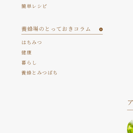
簡単レシピ
養蜂場のとっておきコラム
はちみつ
健康
暮らし
養蜂とみつばち