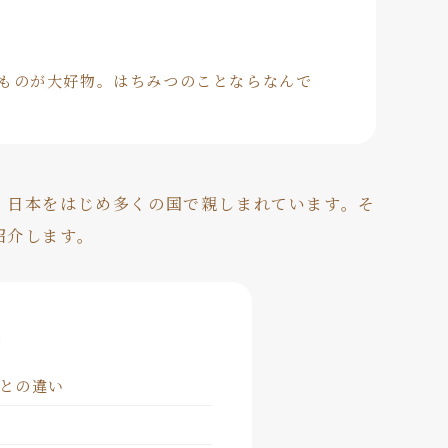
ものが大好物。はちみつのことならなんで
、日本をはじめ多くの国で親しまれています。そ
紹介します。
]
との違い