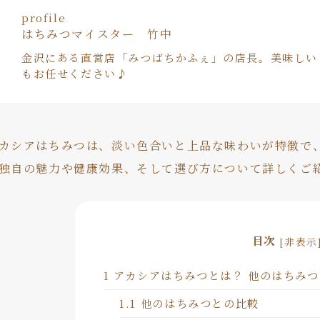
profile
はちみつマイスター 竹中
金沢にある直営店「みつばちかふぇ」の店長。美味しい
もお任せください♪
カシアはちみつは、淡い色合いと上品な味わいが特徴で
独自の魅力や健康効果、そして選び方について詳しくご
目次
[
非表示
1
アカシアはちみつとは？ 他のはちみつ
1.1
他のはちみつとの比較