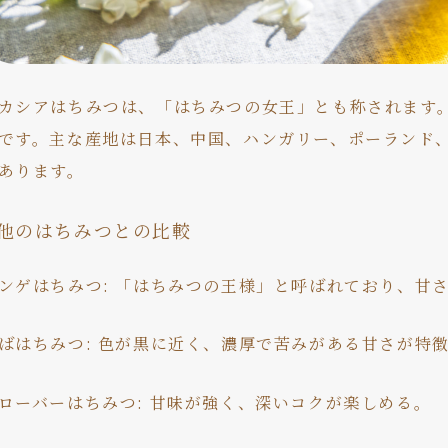
カシアはちみつは、「はちみつの女王」とも称されます
です。主な産地は日本、中国、ハンガリー、ポーランド
あります。
他のはちみつとの比較
ンゲはちみつ: 「はちみつの王様」と呼ばれており、甘
ばはちみつ: 色が黒に近く、濃厚で苦みがある甘さが特
ローバーはちみつ: 甘味が強く、深いコクが楽しめる。