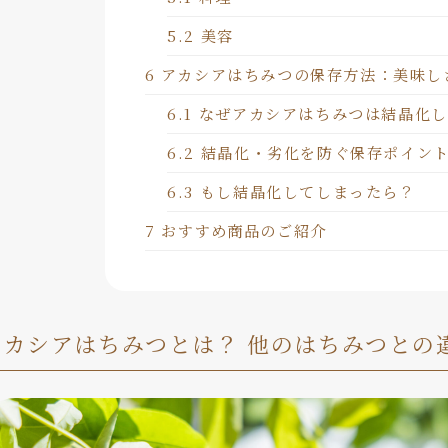
5.2
美容
6
アカシアはちみつの保存方法：美味し
6.1
なぜアカシアはちみつは結晶化し
6.2
結晶化・劣化を防ぐ保存ポイン
6.3
もし結晶化してしまったら？
7
おすすめ商品のご紹介
アカシアはちみつとは？ 他のはちみつとの