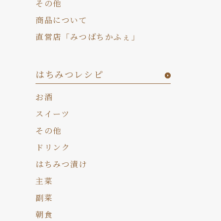
その他
商品について
直営店「みつばちかふぇ」
はちみつレシピ
お酒
スイーツ
その他
ドリンク
はちみつ漬け
主菜
副菜
朝食