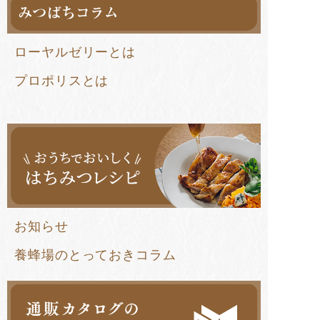
ローヤルゼリーとは
プロポリスとは
お知らせ
養蜂場のとっておきコラム