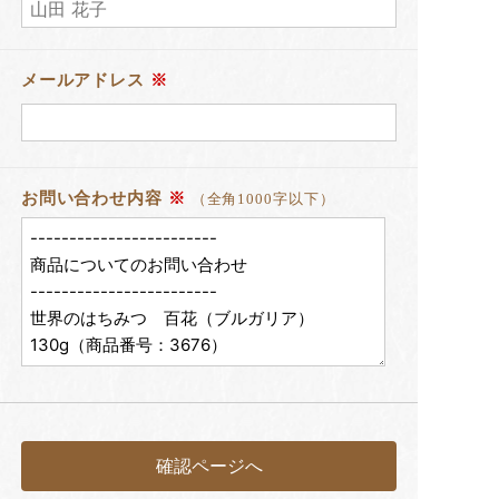
メールアドレス
※
お問い合わせ内容
※
（全角1000字以下）