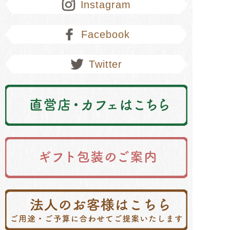
Instagram
Facebook
Twitter