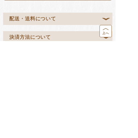
配送・送料について
上へ
決済方法について
営業カレンダー
返品・交換について
お問い合わせ
HOME