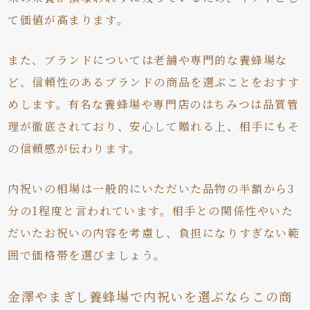
て価値が高まります。
また、ブランドについては老舗や専門的な養蜂場な
ど、信頼性のあるブランドの商品を選ぶことをおすす
めします。有名な養蜂場や専門店のはちみつは品質管
理が徹底されており、安心して贈れる上、相手にもそ
の信頼感が伝わります。
内祝いの相場は一般的にいただいた品物の半額から3
分の1程度と言われています。相手との関係性やいた
だいたお祝いの内容を考慮し、負担になりすぎない範
囲で価格帯を選びましょう。
金澤やまぎし養蜂場で内祝いを選ぶならこの商