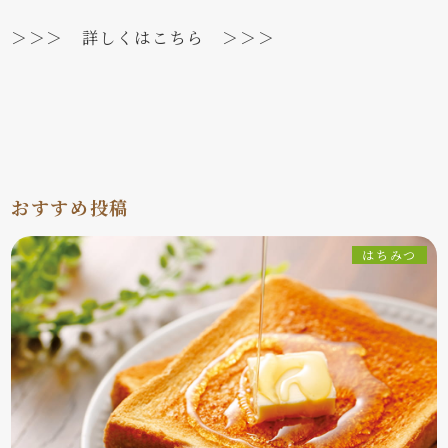
＞＞＞ 詳しくはこちら ＞＞＞
おすすめ投稿
はちみつ