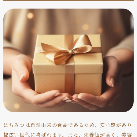
はちみつは自然由来の食品であるため、安心感があり
幅広い世代に喜ばれます。また、栄養価が高く、美容