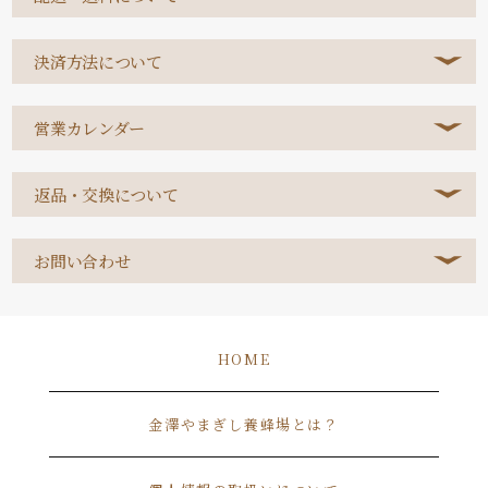
決済方法について
営業カレンダー
返品・交換について
お問い合わせ
HOME
金澤やまぎし養蜂場とは？