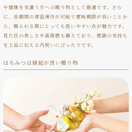
や健康を気遣う方への贈り物として最適です。さら
に、長期間の常温保存が可能で賞味期限が長いことか
ら、贈られる側にとっても扱いやすい点が魅力です。
見た目の美しさや高級感も備えており、感謝の気持ち
を上品に伝える内祝いにぴったりです。
はちみつは縁起が良い贈り物