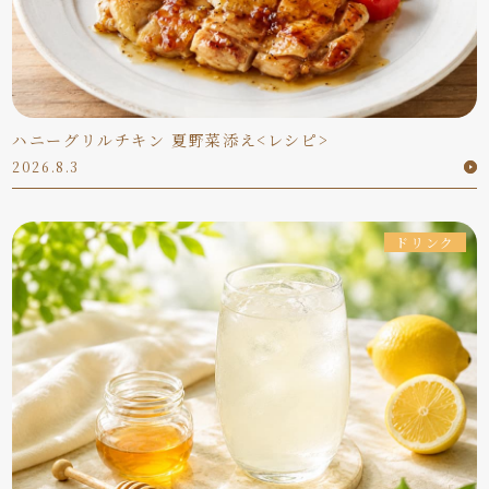
ハニーグリルチキン 夏野菜添え<レシピ>
2026.8.3
ドリンク