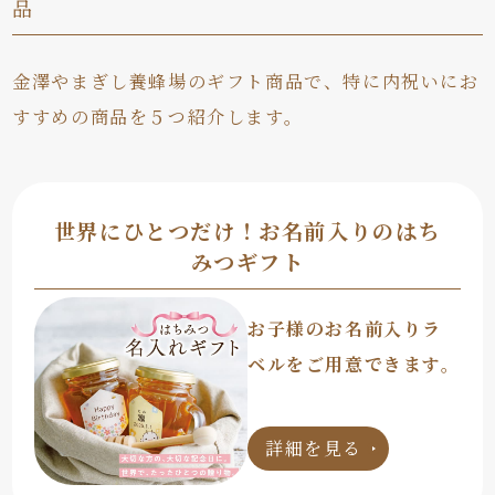
品
金澤やまぎし養蜂場のギフト商品で、特に内祝いにお
すすめの商品を５つ紹介します。
世界にひとつだけ！お名前入りのはち
みつギフト
お子様のお名前入りラ
ベルをご用意できます。
詳細を見る