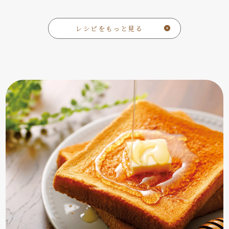
レシピをもっと見る