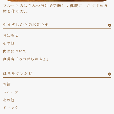
フルーツのはちみつ漬けで美味しく健康に おすすめ食
材と作り方...
やまぎしからのお知らせ
お知らせ
その他
商品について
直営店「みつばちかふぇ」
はちみつレシピ
お酒
スイーツ
その他
ドリンク