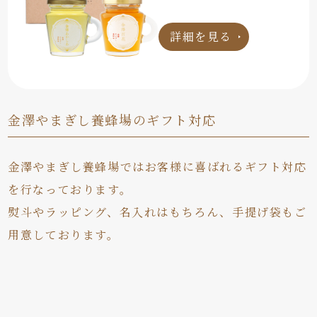
詳細を見る
金澤やまぎし養蜂場のギフト対応
金澤やまぎし養蜂場ではお客様に喜ばれるギフト対応
を行なっております。
熨斗やラッピング、名入れはもちろん、手提げ袋もご
用意しております。