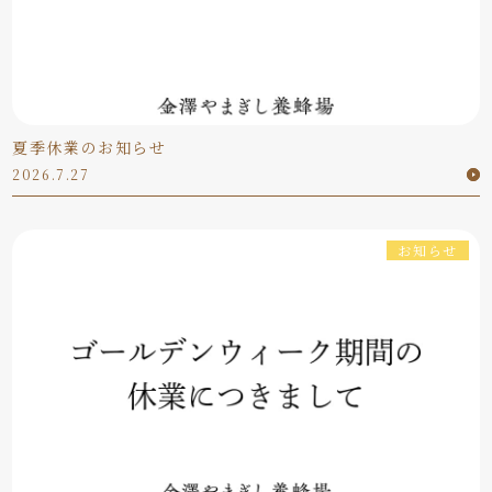
夏季休業のお知らせ
2026.7.27
お知らせ