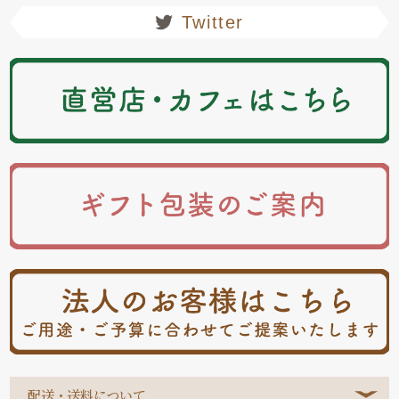
Twitter
配送・送料について