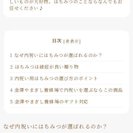
しいものが大好物。はちみつのことならなんでもお
任せください♪
目次
[
非表示
]
1
なぜ内祝いにはちみつが選ばれるのか？
2
はちみつは縁起が良い贈り物
3
内祝い用はちみつの選び方のポイント
4
金澤やまぎし養蜂場で内祝いを選ぶならこの商品
5
金澤やまぎし養蜂場のギフト対応
なぜ内祝いにはちみつが選ばれるのか？