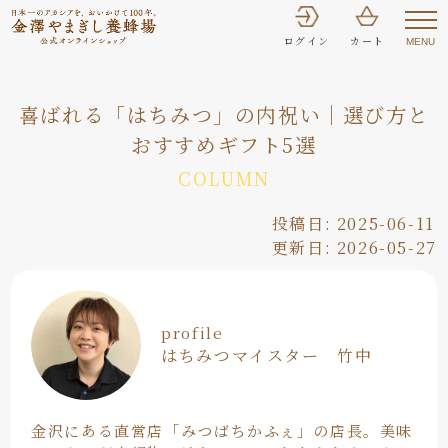
ログイン
カート
MENU
喜ばれる「はちみつ」の内祝い｜選び方と
おすすめギフト5選
COLUMN
投稿日:
2025-06-11
更新日:
2026-05-27
profile
はちみつマイスター 竹中
金沢にある直営店「みつばちかふぇ」の店長。美味