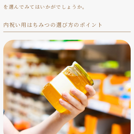
を選んでみてはいかがでしょうか。
内祝い用はちみつの選び方のポイント