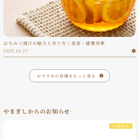
はちみつ漬けの魅力と作り方｜美容・健康効果
2025.10.27
おすすめの投稿をもっと見る
やまぎしからのお知らせ
お知らせ