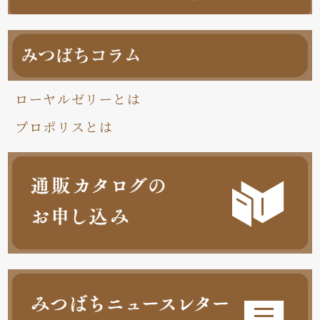
ローヤルゼリーとは
プロポリスとは