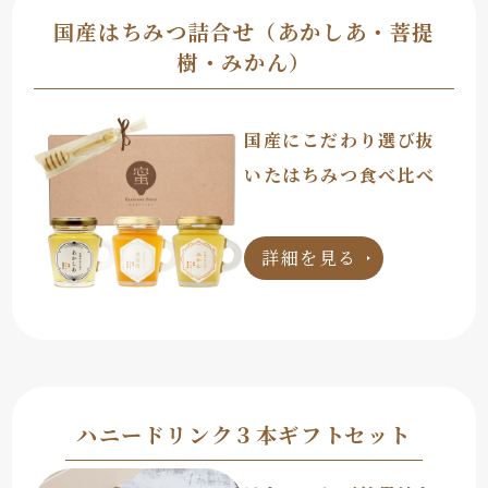
国産はちみつ詰合せ（あかしあ・菩提
樹・みかん）
国産にこだわり選び抜
いたはちみつ食べ比べ
詳細を見る
ハニードリンク３本ギフトセット