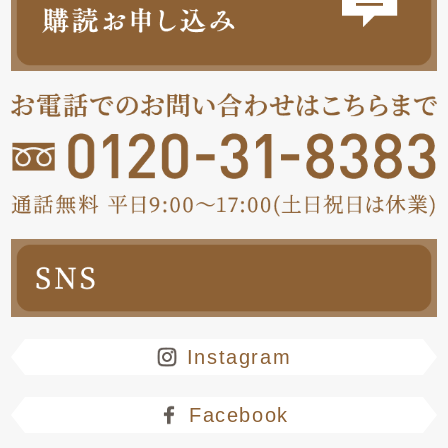
Instagram
Facebook