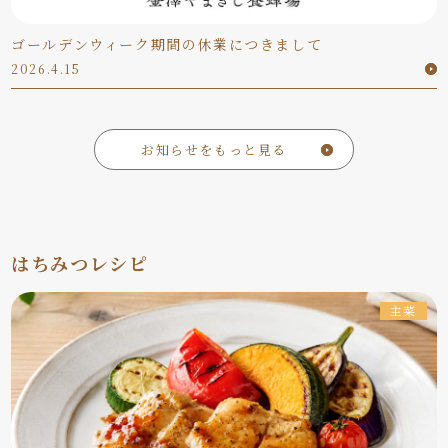
ゴールデンウィーク期間の休業につきまして
2026.4.15
お知らせをもっと見る
はちみつレシピ
主菜