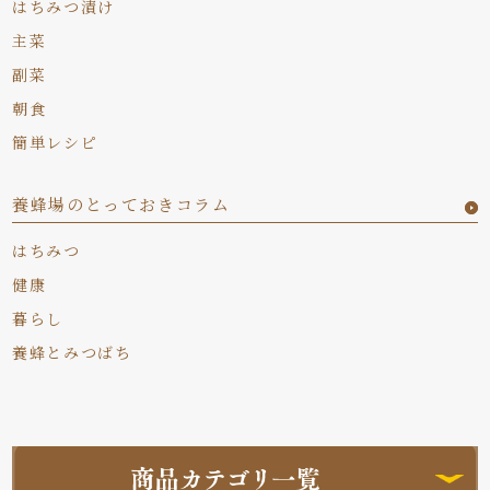
はちみつ漬け
主菜
副菜
朝食
簡単レシピ
養蜂場のとっておきコラム
はちみつ
健康
暮らし
養蜂とみつばち