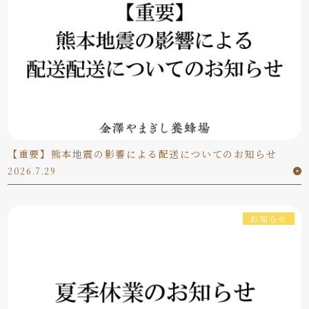
【重要】熊本地震の影響による配送についてのお知らせ
2026.7.29
お知らせ