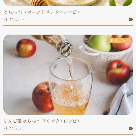
はちみつスポーツドリンク<レシピ>
2026.7.27
ドリンク
りんご酢はちみつドリンク<レシピ>
2026.7.21