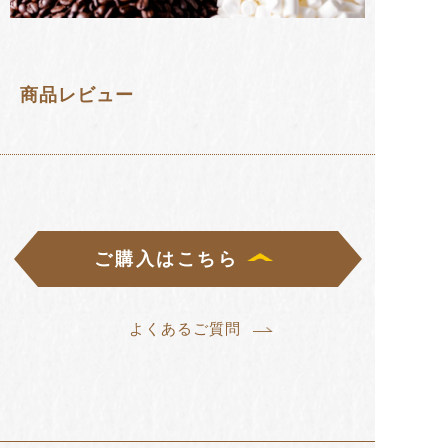
商品レビュー
ご購入はこちら
よくあるご質問