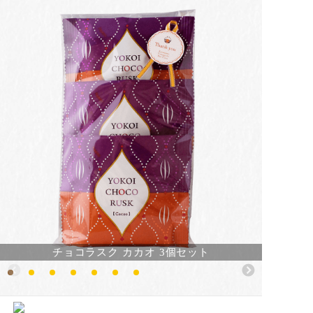
チョコラスク カカオ 3個セット