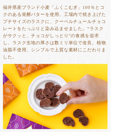
福井県産ブランド小麦「ふくこむぎ」100％とコ
クのある発酵バターを使用。工場内で焼き上げた
プチサイズのラスクに、クーベルチュールチョコ
レートをたっぷりと染み込ませました。“ラスク
がサクッと、チョコがしっとり”の食感を追求
し、ラスク生地の厚さは数ミリ単位で改良。植物
油脂不使用、シンプルで上質な素材にこだわりま
した。