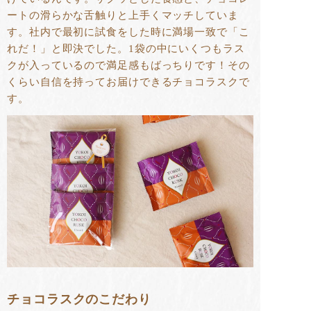
ートの滑らかな舌触りと上手くマッチしていま
す。社内で最初に試食をした時に満場一致で「こ
れだ！」と即決でした。1袋の中にいくつもラス
クが入っているので満足感もばっちりです！その
くらい自信を持ってお届けできるチョコラスクで
す。
チョコラスクのこだわり