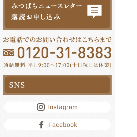
Instagram
Facebook