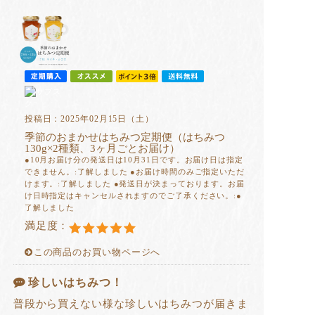
投稿日：2025年02月15日（土）
季節のおまかせはちみつ定期便（はちみつ
130g×2種類、3ヶ月ごとお届け）
●10月お届け分の発送日は10月31日です。お届け日は指定
できません。:了解しました ●お届け時間のみご指定いただ
けます。:了解しました ●発送日が決まっております。お届
け日時指定はキャンセルされますのでご了承ください。:●
了解しました
満足度：
この商品のお買い物ページへ
珍しいはちみつ！
普段から買えない様な珍しいはちみつが届きま