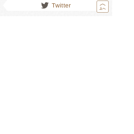
Twitter
上へ
配送・送料について