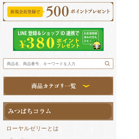
ローヤルゼリーとは