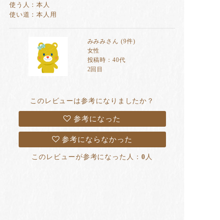
使う人：本人
使い道：本人用
みみみさん (9件)
女性
投稿時：40代
2回目
このレビューは参考になりましたか？
参考になった
参考にならなかった
このレビューが参考になった人：
0
人