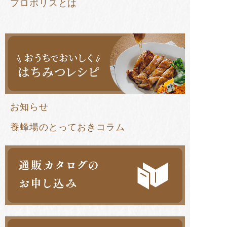
プロポリスとは
お知らせ
養蜂場のとっておきコラム