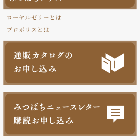
ローヤルゼリーとは
プロポリスとは