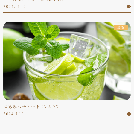
2024.11.12
お酒
はちみつモヒート<レシピ>
2024.8.19