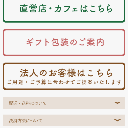
配送・送料について
決済方法について