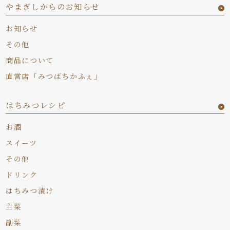
やまぎしからのお知らせ
お知らせ
その他
商品について
直営店「みつばちかふぇ」
はちみつレシピ
お酒
スイーツ
その他
ドリンク
はちみつ漬け
主菜
副菜