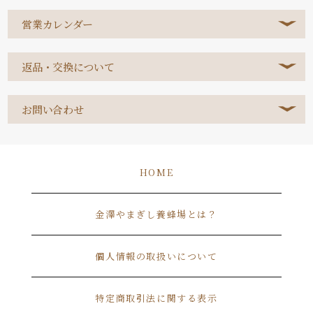
営業カレンダー
返品・交換について
お問い合わせ
HOME
金澤やまぎし養蜂場とは？
個人情報の取扱いについて
特定商取引法に関する表示