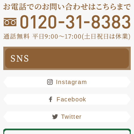
Instagram
Facebook
Twitter