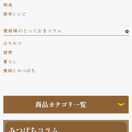
朝食
簡単レシピ
養蜂場のとっておきコラム
はちみつ
健康
暮らし
養蜂とみつばち