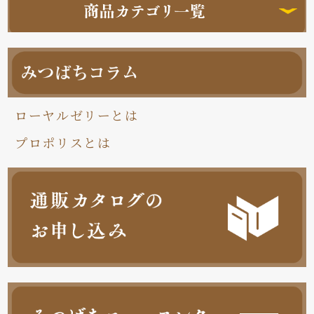
ローヤルゼリーとは
プロポリスとは