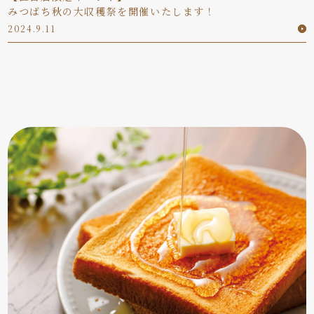
みつばち秋の大収穫祭を開催いたします！
2024.9.11