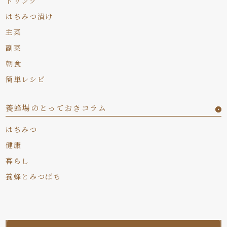
ドリンク
はちみつ漬け
主菜
副菜
朝食
簡単レシピ
養蜂場のとっておきコラム
はちみつ
健康
暮らし
養蜂とみつばち