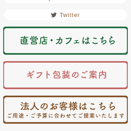
Twitter