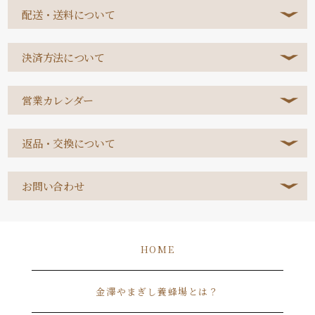
配送・送料について
決済方法について
営業カレンダー
返品・交換について
お問い合わせ
HOME
金澤やまぎし養蜂場とは？