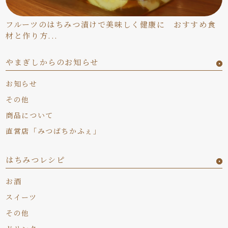
フルーツのはちみつ漬けで美味しく健康に おすすめ食
材と作り方...
やまぎしからのお知らせ
お知らせ
その他
商品について
直営店「みつばちかふぇ」
はちみつレシピ
お酒
スイーツ
その他