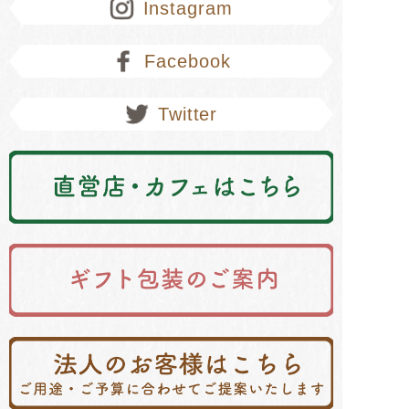
Instagram
Facebook
Twitter