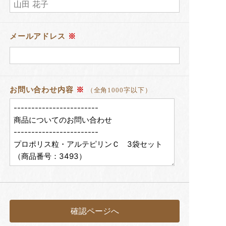
メールアドレス
※
お問い合わせ内容
※
（全角1000字以下）