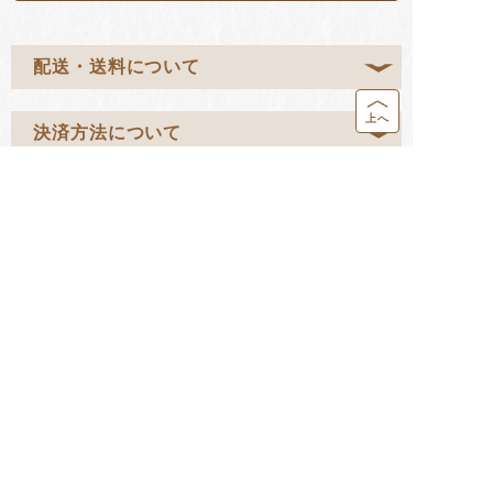
配送・送料について
上へ
決済方法について
営業カレンダー
返品・交換について
お問い合わせ
HOME