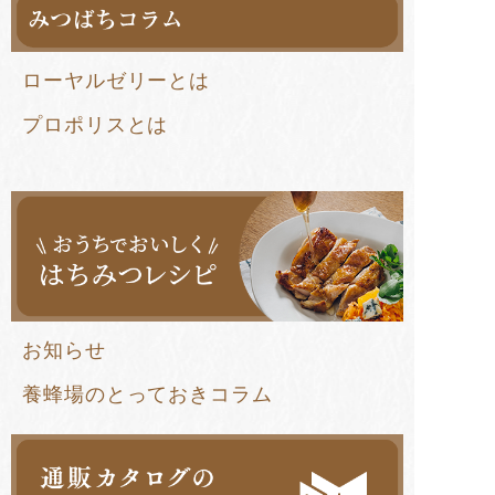
ローヤルゼリーとは
プロポリスとは
お知らせ
養蜂場のとっておきコラム