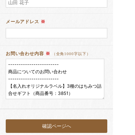
メールアドレス
※
お問い合わせ内容
※
（全角1000字以下）