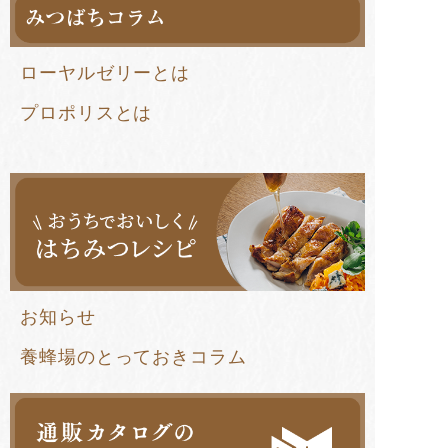
ローヤルゼリーとは
プロポリスとは
お知らせ
養蜂場のとっておきコラム