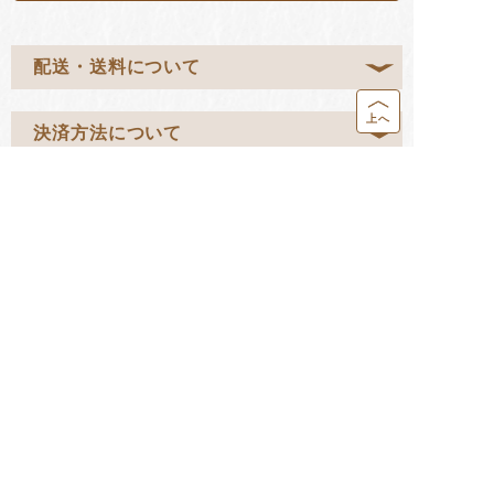
配送・送料について
上へ
決済方法について
営業カレンダー
返品・交換について
お問い合わせ
HOME