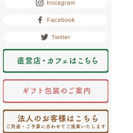
Instagram
Facebook
Twitter